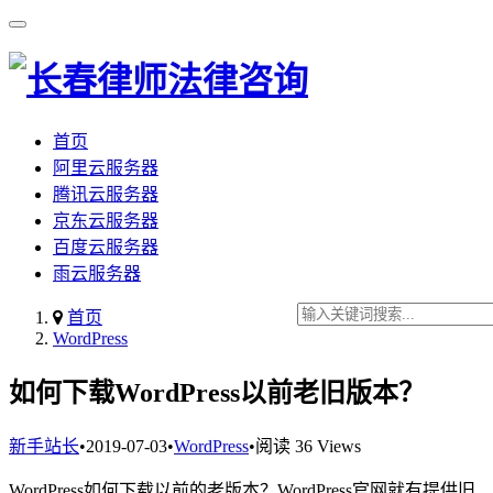
首页
阿里云服务器
腾讯云服务器
京东云服务器
百度云服务器
雨云服务器
首页
WordPress
如何下载WordPress以前老旧版本？
新手站长
•
2019-07-03
•
WordPress
•
阅读 36 Views
WordPress如何下载以前的老版本？WordPress官网就有提供旧