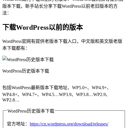
版本下载，新手站长分享下载WordPress以前老旧版本的方
法：
下载WordPress以前的版本
WordPress官网有提供老版本下载入口，中文版和英文版老版
本下载都有：
WordPress历史版本下载
包括WordPress最新版本下载地址、WP5.0+、WP4.9+、
WP4.8+、WP4.7+、WP4.5…WP3.9、WP3.8…WP2.9、
WP2.8…
WordPress历史版本下载
官方地址：
https://cn.wordpress.org/download/releases/