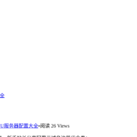
大全
PU服务器配置大全
•
阅读 26 Views