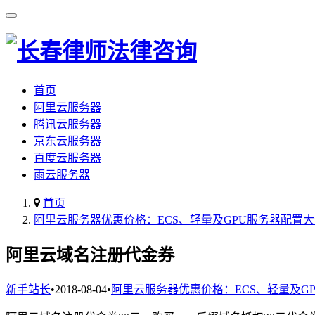
首页
阿里云服务器
腾讯云服务器
京东云服务器
百度云服务器
雨云服务器
首页
阿里云服务器优惠价格：ECS、轻量及GPU服务器配置
阿里云域名注册代金券
新手站长
•
2018-08-04
•
阿里云服务器优惠价格：ECS、轻量及G