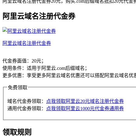
阿里云域名注册代金券20元，购买.com后缀域名抵扣20元
阿里云域名注册代金券
阿里云域名注册代金券
代金券面值：20元；
使用条件：适用于阿里云.com后缀域名；
更多优惠：享受更多阿里云域名优惠还可以搭配阿里云域名优
免费领取
域名代金券领取：
点我领取阿里云20元域名注册代金券
通用代金券领取：
点我领取阿里云1000元代金券通用券
领取规则