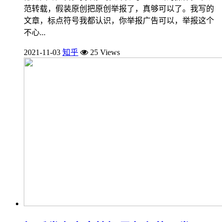
范转载，假装原创把原创举报了，真够可以了。我写的
文章，标点符号我都认识，你举报广告可以，举报这个
不心...
2021-11-03
知乎
25 Views