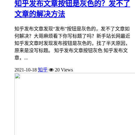
知乎发布文章按钮是灰色的？发不了
文章的解决方法
知乎发布文章发现“发布”按钮是灰色的，发不了文章如
何解决？大哥麻烦看下你写标题了吗？新手站长网最近
知乎发文章时发现发布按钮是灰色的，找了半天原因，
原来是没写标题。 知乎发布文章按钮灰色 知乎发布文
章，...
2021-10-18
知乎
20 Views