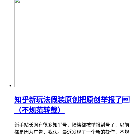
知乎新玩法假装原创把原创举报了
（不规范转载）
新手站长网有很多知乎号，陆续都被举报封号了，以前
都是因为广告，我认。最近发现了一个新的操作，不规