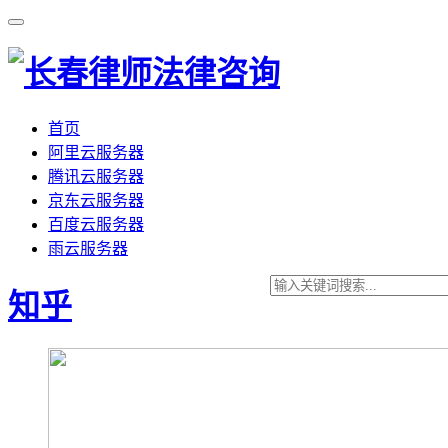
首页
阿里云服务器
腾讯云服务器
京东云服务器
百度云服务器
雨云服务器
知乎