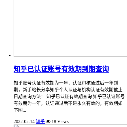
知乎已认证账号有效期到期查询
知乎账号认证有效期为一年，认证审核通过后一年到
期，新手站长分享知乎个人认证与机构认证有效期截止
日期查询方法： 知乎已认证有效期查询 知乎已认证账号
有效期为一年，认证通过后不是永久有效的，有效期如
下图...
2022-02-14
知乎
18 Views