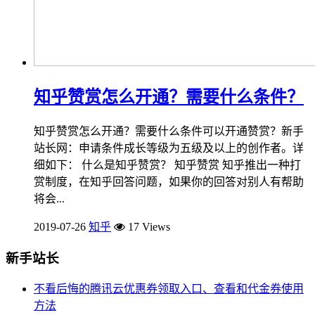
知乎赞赏怎么开通？需要什么条件？
知乎赞赏怎么开通？需要什么条件可以开通赞赏？新手
站长网：申请条件成长等级为五级及以上的创作者。详
细如下： 什么是知乎赞赏？ 知乎赞赏 知乎推出一种打
赏制度，在知乎回答问题，如果你的回答对别人有帮助
将会...
2019-07-26
知乎
17 Views
新手站长
不看后悔的腾讯云优惠券领取入口、查看和代金券使用
方法