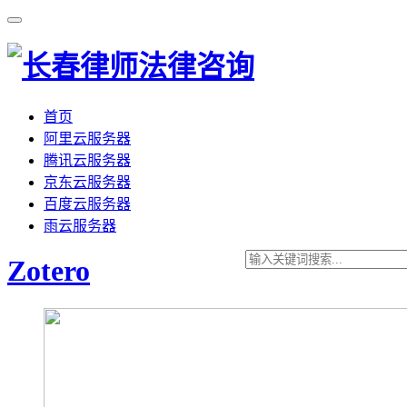
首页
阿里云服务器
腾讯云服务器
京东云服务器
百度云服务器
雨云服务器
Zotero