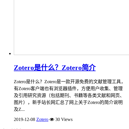
Zotero是什么？Zotero简介
Zotero是什么？Zotero是一款开源免费的文献管理工具，
有Zotero客户端也有浏览器插件，方便用户收集、管理
及引用研究资源（包括期刊、书籍等各类文献和网页、
图片），新手站长网汇总了网上关于Zotero的简介说明
及Z...
2019-12-08
Zotero
30 Views