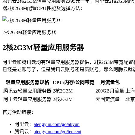
腾讯云2核2G3M轻量应用服务器95元一年，阿里云2核2G3
器2核2G3M配置CPU性能及选择方法：
2核2G3M轻量应用服务器
2核2G3M轻量应用服务器
阿里云和腾讯云均有轻量应用服务器提供，2核2G3M带宽配
已经是老账号了，但是腾讯云账号还是新账号，那么阿腾云就选
轻量应用服务器规格
CPU/内存/公网带宽
月流量包
腾讯云轻量应用服务器
2核2G3M
200GB月流量
上海
阿里云轻量应用服务器
2核2G3M
无固定流量
北京
官方活动链接：
阿里云：
atengyun.com/go/aliyun
腾讯云：
atengyun.com/go/tencent