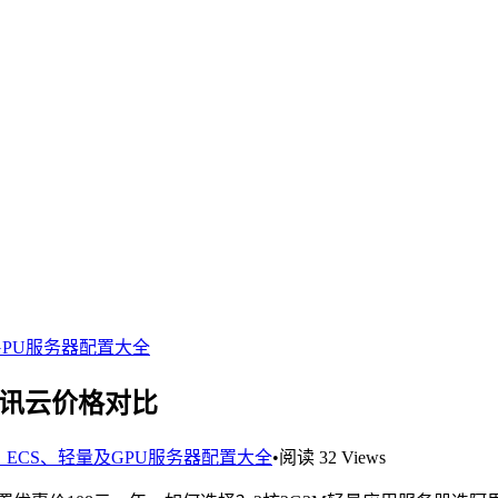
GPU服务器配置大全
腾讯云价格对比
ECS、轻量及GPU服务器配置大全
•
阅读 32 Views