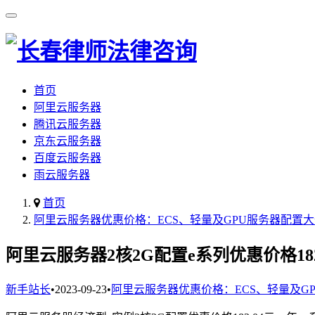
首页
阿里云服务器
腾讯云服务器
京东云服务器
百度云服务器
雨云服务器
首页
阿里云服务器优惠价格：ECS、轻量及GPU服务器配置
阿里云服务器2核2G配置e系列优惠价格18
新手站长
•
2023-09-23
•
阿里云服务器优惠价格：ECS、轻量及G