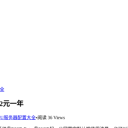
大全
2元一年
PU服务器配置大全
•
阅读 36 Views