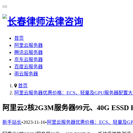
首页
阿里云服务器
腾讯云服务器
京东云服务器
百度云服务器
雨云服务器
首页
阿里云服务器优惠价格：ECS、轻量及GPU服务器配置
阿里云2核2G3M服务器99元、40G ESSD
新手站长
•
2023-11-16
•
阿里云服务器优惠价格：ECS、轻量及G