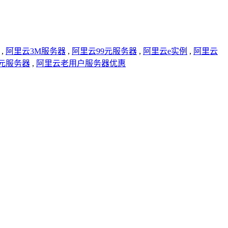
,
阿里云3M服务器
,
阿里云99元服务器
,
阿里云e实例
,
阿里云
9元服务器
,
阿里云老用户服务器优惠