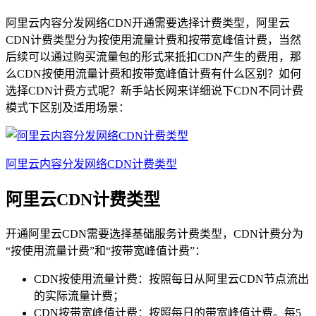
阿里云内容分发网络CDN开通需要选择计费类型，阿里云
CDN计费类型分为按使用流量计费和按带宽峰值计费，当然
后续可以通过购买流量包的形式来抵扣CDN产生的费用，那
么CDN按使用流量计费和按带宽峰值计费有什么区别？如何
选择CDN计费方式呢？新手站长网来详细说下CDN不同计费
模式下区别及适用场景：
阿里云内容分发网络CDN计费类型
阿里云CDN计费类型
开通阿里云CDN需要选择基础服务计费类型，CDN计费分为
“按使用流量计费”和“按带宽峰值计费”：
CDN按使用流量计费：按照每日从阿里云CDN节点流出
的实际流量计费；
CDN按带宽峰值计费：按照每日的带宽峰值计费。每5