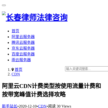
首页
阿里云服务器
腾讯云服务器
京东云服务器
百度云服务器
雨云服务器
首页
CDN
阿里云CDN计费类型按使用流量计费和
按带宽峰值计费选择攻略
新手站长
•
2020-12-10
•
CDN
•
阅读 30 Views