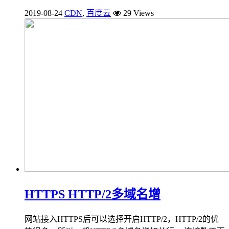
2019-08-24
CDN
,
百度云
29 Views
HTTPS HTTP/2多域名增
网站接入HTTPS后可以选择开启HTTP/2，HTTP/2的优