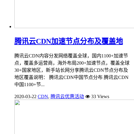
腾讯云CDN加速节点分布及覆盖地
腾讯云CDN内容分发网络覆盖全球，国内1100+加速节
点，覆盖多运营商，海外布局200+加速节点，覆盖全球
30+国家地区，新手站长网分享腾讯云CDN节点分布及
地区覆盖说明： 腾讯云CDN中国节点分布 腾讯云CDN
中国1100+节...
2020-03-22
CDN
,
腾讯云优惠活动
33 Views