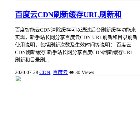
百度云CDN刷新缓存URL刷新和
百度智能云CDN清除缓存可以通过后台刷新缓存功能来
实现，新手站长网分享百度云CDN URL刷新和目录刷新
使用说明，包括刷新次数及生效时间等说明： 百度云
CDN刷新缓存 新手站长网分享百度CDN刷新缓存URL
刷新和目录刷...
2020-07-28
CDN
,
百度云
30 Views