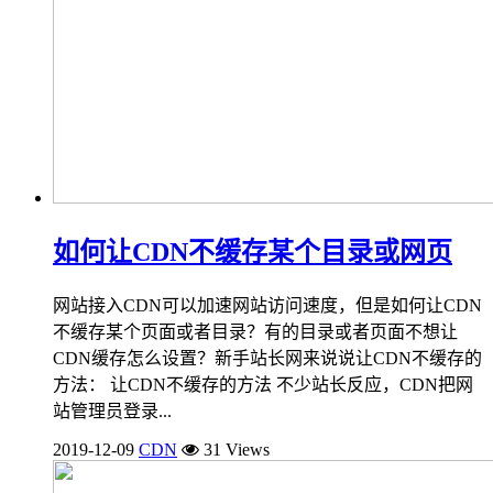
如何让CDN不缓存某个目录或网页
网站接入CDN可以加速网站访问速度，但是如何让CDN
不缓存某个页面或者目录？有的目录或者页面不想让
CDN缓存怎么设置？新手站长网来说说让CDN不缓存的
方法： 让CDN不缓存的方法 不少站长反应，CDN把网
站管理员登录...
2019-12-09
CDN
31 Views