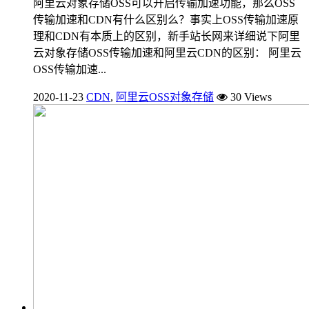
阿里云对象存储OSS可以开启传输加速功能，那么OSS
传输加速和CDN有什么区别么？事实上OSS传输加速原
理和CDN有本质上的区别，新手站长网来详细说下阿里
云对象存储OSS传输加速和阿里云CDN的区别： 阿里云
OSS传输加速...
2020-11-23
CDN
,
阿里云OSS对象存储
30 Views