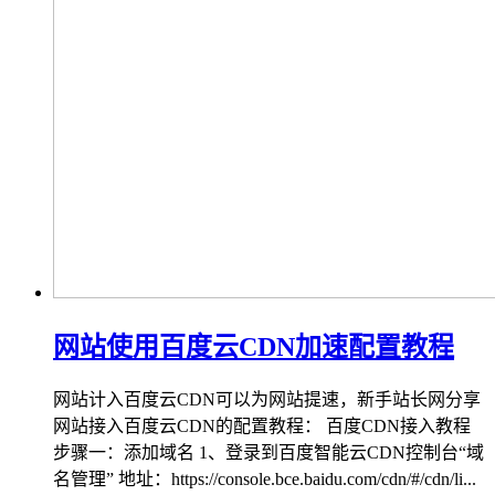
网站使用百度云CDN加速配置教程
网站计入百度云CDN可以为网站提速，新手站长网分享
网站接入百度云CDN的配置教程： 百度CDN接入教程
步骤一：添加域名 1、登录到百度智能云CDN控制台“域
名管理” 地址：https://console.bce.baidu.com/cdn/#/cdn/li...