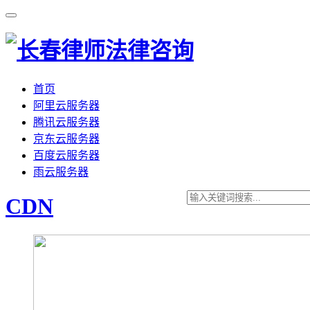
首页
阿里云服务器
腾讯云服务器
京东云服务器
百度云服务器
雨云服务器
CDN