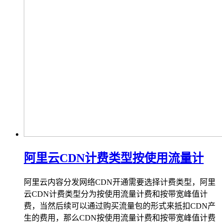
阿里云CDN计费类型按使用流量计
阿里云内容分发网络CDN开通需要选择计费类型，阿里
云CDN计费类型分为按使用流量计费和按带宽峰值计
费，当然后续可以通过购买流量包的形式来抵扣CDN产
生的费用，那么CDN按使用流量计费和按带宽峰值计费