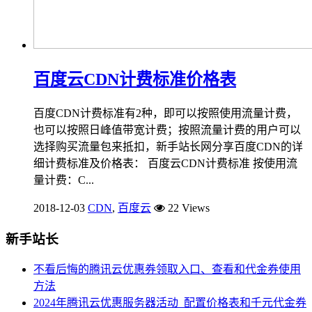
百度云CDN计费标准价格表
百度CDN计费标准有2种，即可以按照使用流量计费，
也可以按照日峰值带宽计费；按照流量计费的用户可以
选择购买流量包来抵扣，新手站长网分享百度CDN的详
细计费标准及价格表： 百度云CDN计费标准 按使用流
量计费：C...
2018-12-03
CDN
,
百度云
22 Views
新手站长
不看后悔的腾讯云优惠券领取入口、查看和代金券使用
方法
2024年腾讯云优惠服务器活动_配置价格表和千元代金券