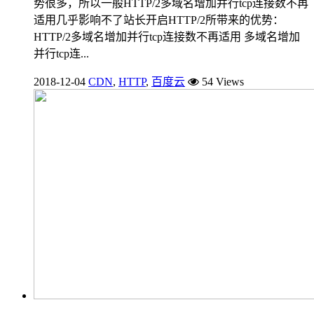
势很多，所以一般HTTP/2多域名增加并行tcp连接数不再
适用几乎影响不了站长开启HTTP/2所带来的优势：
HTTP/2多域名增加并行tcp连接数不再适用 多域名增加
并行tcp连...
2018-12-04
CDN
,
HTTP
,
百度云
54 Views