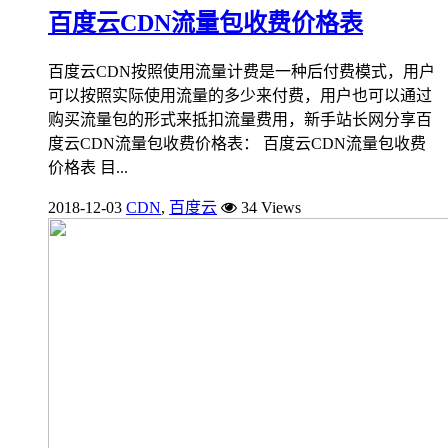
百度云CDN流量包收费价格表
百度云CDN按照使用流量计费是一种后付费模式，用户
可以按照实际使用流量的多少来付费，用户也可以通过
购买流量包的形式来抵扣流量费用，新手站长网分享百
度云CDN流量包收费价格表： 百度云CDN流量包收费
价格表 目...
2018-12-03
CDN
,
百度云
34 Views