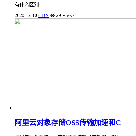
有什么区别...
2020-12-10
CDN
29 Views
阿里云对象存储OSS传输加速和C