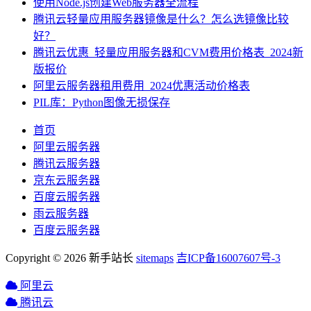
使用Node.js创建Web服务器全流程
腾讯云轻量应用服务器镜像是什么？怎么选镜像比较
好？
腾讯云优惠_轻量应用服务器和CVM费用价格表_2024新
版报价
阿里云服务器租用费用_2024优惠活动价格表
PIL库：Python图像无损保存
首页
阿里云服务器
腾讯云服务器
京东云服务器
百度云服务器
雨云服务器
百度云服务器
Copyright © 2026 新手站长
sitemaps
吉ICP备16007607号-3
阿里云
腾讯云