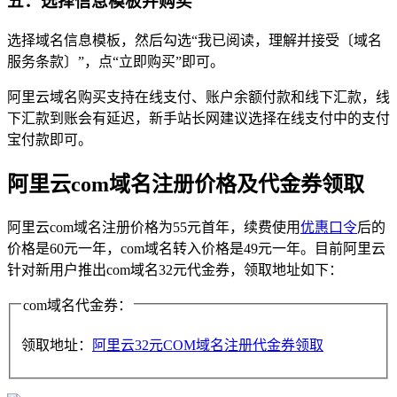
五：选择信息模板并购买
选择域名信息模板，然后勾选“我已阅读，理解并接受〔域名
服务条款〕”，点“立即购买”即可。
阿里云域名购买支持在线支付、账户余额付款和线下汇款，线
下汇款到账会有延迟，新手站长网建议选择在线支付中的支付
宝付款即可。
阿里云com域名注册价格及代金券领取
阿里云com域名注册价格为55元首年，续费使用
优惠口令
后的
价格是60元一年，com域名转入价格是49元一年。目前阿里云
针对新用户推出com域名32元代金券，领取地址如下：
com域名代金券：
领取地址：
阿里云32元COM域名注册代金券领取