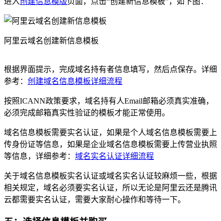
进入
创建信息模版
页面，点击“创建新信息模板”，如下图：
阿里云域名创建新信息模板
根据界面提示，完成域名持有者信息填写，然后点保存。详细
参考：
创建域名信息模板详细流程
按照ICANN政策要求，域名持有人Email邮箱必须真实准确，
必须完成邮箱真实性验证的模板才能正常使用。
域名信息模板需要实名认证，如果是个人域名信息模板需要上
传身份证等信息，如果是企业域名信息模板需要上传营业执照
等信息，详细参考：
域名实名认证详细流程
关于域名信息模板实名认证或域名实名认证较麻烦一些，根据
相关规定，域名必须要实名认证，所以无论是阿里云还是腾讯
云都需要实名认证，需要大家耐心操作和等待一下。