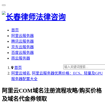
首页
阿里云服务器
腾讯云服务器
京东云服务器
百度云服务器
雨云服务器
首页
阿里云域名
,
阿里云服务器优惠价格：ECS、轻量及GPU
服务器配置大全
阿里云COM域名注册流程攻略/购买价格
及域名代金券领取