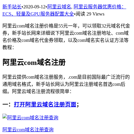
新手站长
•
2020-09-12
•
阿里云域名
,
阿里云服务器优惠价格：
ECS、轻量及GPU服务器配置大全
•
阅读 29 Views
阿里云com域名注册价格是55元一年，可以领取32元域名代金
券，新手站长网来详细说下阿里云com域名注册地址、com域
名价格及com域名代金券领取，以及com域名实名认证方法等
教程：
阿里云com域名注册
阿里云提供com域名注册服务，.com是目前国际最广泛流行的
通用域名格式，新手站长网认为阿里云注册域名首选com后
缀。阿里云域名注册流程很简单：
一：
打开阿里云域名注册页面
；
阿里云com域名注册查询