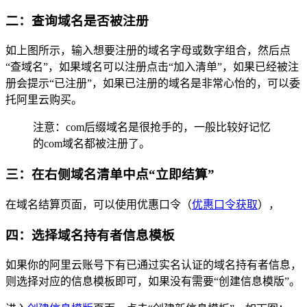
二：查询域名是否被注册
如上图所示，输入想要注册的域名字母或数字组合，然后点
“查域名”，如果域名可以注册点击“加入清单”，如果已经被注
册会提示“已注册”，如果已注册的域名是非常心怡的，可以委
托阿里云购买。
注意：com后缀域名是很抢手的，一般比较好记忆
的com域名都被注册了。
三：在右侧域名清单中点“立即结算”
在域名结算页面，可以使用优惠口令（
优惠口令获取
），
四：选择域名持有者信息模板
如果你的阿里云账号下有已通过实名认证的域名持有者信息，
则选择对应的信息模板即可，如果没有需要“创建信息模版”。