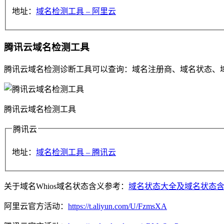
地址：
域名检测工具 – 阿里云
腾讯云域名检测工具
腾讯云域名检测诊断工具可以查询：域名注册商、域名状态、域名
腾讯云域名检测工具
腾讯云
地址：
域名检测工具 – 腾讯云
关于域名Whios域名状态含义参考：
域名状态大全及域名状态
阿里云官方活动：
https://t.aliyun.com/U/FzmsXA