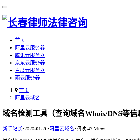
首页
阿里云服务器
腾讯云服务器
京东云服务器
百度云服务器
雨云服务器
首页
阿里云域名
域名检测工具（查询域名Whois/DNS等信
新手站长
•
2020-01-20
•
阿里云域名
•
阅读 47 Views