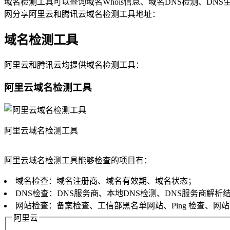
域名检测工具可以查询域名Whois信息、域名DNS检测、
网分享阿里云和腾讯云域名检测工具地址：
域名检测工具
阿里云和腾讯云均提供域名检测工具：
阿里云域名检测工具
阿里云域名检测工具
阿里云域名检测工具能够检查的项目有：
域名检查：域名注册商、域名有效期、域名状态；
DNS检查：DNS服务商、本地DNS检测、DNS服务商解析结果、
网站检查：备案检查、工信部黑名单网站、Ping 检查、网
阿里云