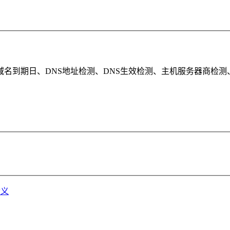
到期日、DNS地址检测、DNS生效检测、主机服务器商检测、ht
含义