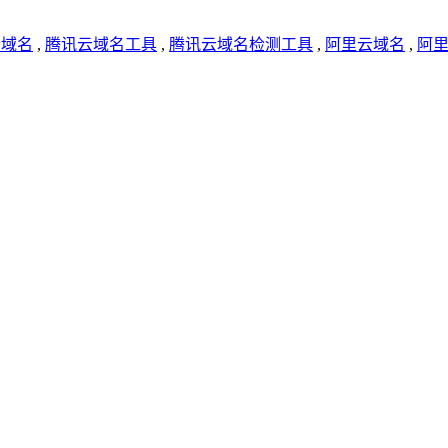
云域名
,
腾讯云域名工具
,
腾讯云域名检测工具
,
阿里云域名
,
阿