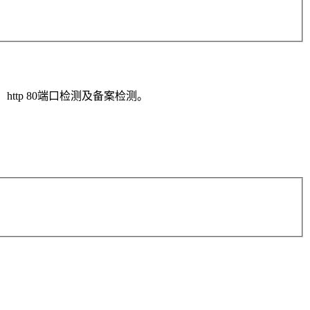
tp 80端口检测及备案检测。