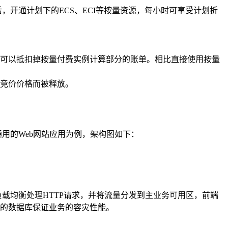
，开通计划下的ECS、ECI等按量资源，每小时可享受计划折
可以抵扣掉按量付费实例计算部分的账单。相比直接使用按量
竞价价格而被释放。
用的Web网站应用为例，架构图如下：
负载均衡处理HTTP请求，并将流量分发到主业务可用区，前端
上的数据库保证业务的容灾性能。