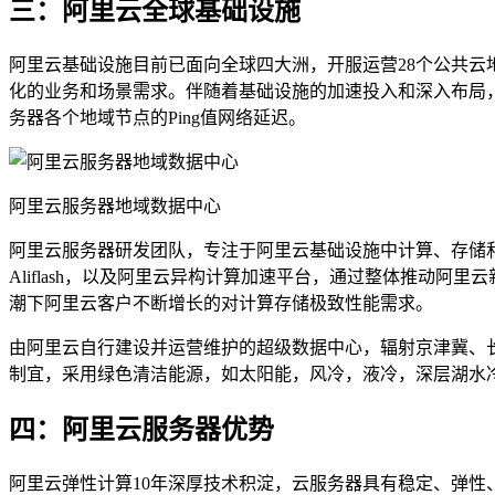
三：阿里云全球基础设施
阿里云基础设施目前已面向全球四大洲，开服运营28个公共云
化的业务和场景需求。伴随着基础设施的加速投入和深入布局
务器各个地域节点的Ping值网络延迟。
阿里云服务器地域数据中心
阿里云服务器研发团队，专注于阿里云基础设施中计算、存储
Aliflash，以及阿里云异构计算加速平台，通过整体推动
潮下阿里云客户不断增长的对计算存储极致性能需求。
由阿里云自行建设并运营维护的超级数据中心，辐射京津冀、
制宜，采用绿色清洁能源，如太阳能，风冷，液冷，深层湖水
四：阿里云服务器优势
阿里云弹性计算10年深厚技术积淀，云服务器具有稳定、弹性