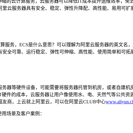
伸缩的云计算服务，云服务器可以降低IT成本提升运维效率，免
阿里云服务器具有安全、稳定、弹性升降配、高性能、易用可扩
，翻译过来是弹性云计算服务，ECS是什么意思？可以理解为阿里云服务器
有安全可靠、运行稳定、弹性可伸缩、高性能、使用简单和可拓
购服务器等硬件设备，可能需要将服务器托管到机房，或者自建机
IT硬件的成本，云服务器让用户像使用水、电、天然气等公共
友商，上云就上阿里云，可以在阿里云CLUB中心
www.aliyun.c
使用场景及客户案例：