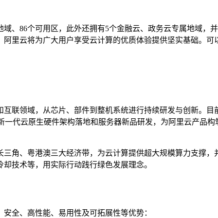
地域、86个可用区，此外还拥有5个金融云、政务云专属地域，
，阿里云将为广大用户享受云计算的优质体验提供坚实基础。可
和互联领域，从芯片、部件到整机系统进行持续研发与创新。目
阿里云新一代云原生硬件架构落地和服务器新品研发，为阿里云产
长三角、粤港澳三大经济带，为云计算提供超大规模算力支撑，
冷却技术等，用实际行动践行绿色发展理念。
、安全、高性能、易用性及可拓展性等优势：