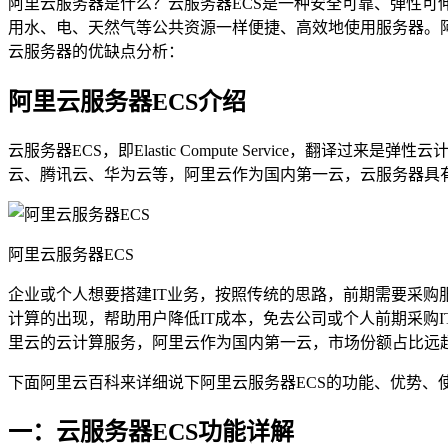
阿里云服务器是什么？云服务器ECS是一种安全可靠、弹性可
用水、电、天然气等公共资源一样便捷、高效地使用服务器。
云服务器的优缺点分析：
阿里云服务器ECS介绍
云服务器ECS，即Elastic Compute Service
云、腾讯云、华为云等，阿里云作为国内第一云，云服务器具
阿里云服务器ECS
企业或个人想要搭建IT业务，按照传统的思路，前期需要采
计算的出现，帮助用户降低IT成本，免去公司或个人前期采购
里云的云计算服务，阿里云作为国内第一云，市场份额占比远超
下面阿里云百科来详细说下阿里云服务器ECS的功能、优势、
一：云服务器ECS功能详解