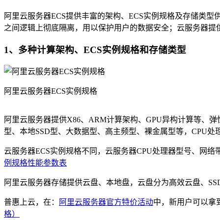
阿里云服务器ECS提供丰富的架构、ECS实例规格及存储类
之间逻辑上彻底隔离，用以保护用户的数据安全；云服务器提
1、多种计算架构、ECS实例规格和存储类型
阿里云服务器ECS实例规格
阿里云服务器提供X86、ARM计算架构、GPU异构计算等、弹
型、本地SSD型、大数据型、高主频型、裸金属型等，CPU处理
云服务器ECS实例规格不同，云服务器CPU处理器型号、网络
例规格性能参数表
阿里云服务器存储提供云盘、本地盘，云盘分为高效云盘、SSD
普惠上云，在：
阿里云服务器官方特价活动
中，新用户可以拿
格）