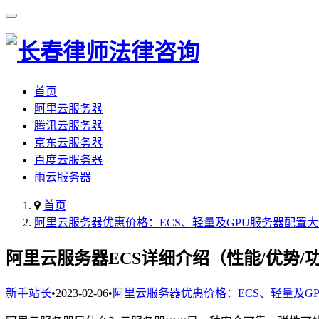
首页
阿里云服务器
腾讯云服务器
京东云服务器
百度云服务器
雨云服务器
首页
阿里云服务器优惠价格：ECS、轻量及GPU服务器配置
阿里云服务器ECS详细介绍（性能/优势/
新手站长
•
2023-02-06
•
阿里云服务器优惠价格：ECS、轻量及G