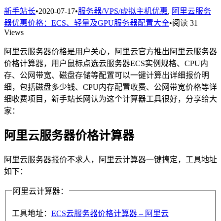
新手站长
•
2020-07-17
•
服务器/VPS/虚拟主机优惠
,
阿里云服务
器优惠价格：ECS、轻量及GPU服务器配置大全
•
阅读 31
Views
阿里云服务器价格是用户关心，阿里云官方推出阿里云服务器
价格计算器，用户鼠标点选云服务器ECS实例规格、CPU内
存、公网带宽、磁盘存储等配置可以一键计算出详细报价明
细，包括磁盘多少钱、CPU内存配置收费、公网带宽价格等详
细收费项目，新手站长网认为这个计算器工具很好，分享给大
家：
阿里云服务器价格计算器
阿里云服务器报价不求人，阿里云计算器一键搞定，工具地址
如下：
阿里云计算器：
工具地址：
ECS云服务器价格计算器 – 阿里云