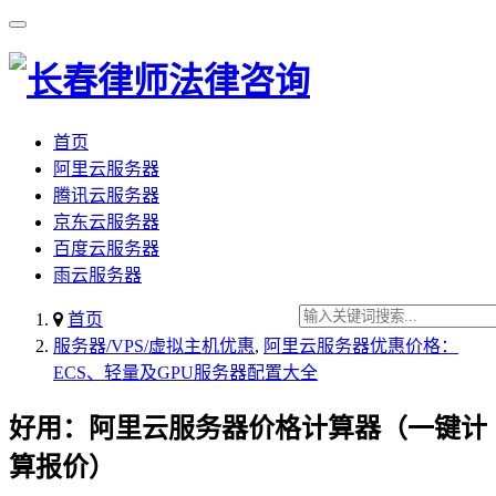
首页
阿里云服务器
腾讯云服务器
京东云服务器
百度云服务器
雨云服务器
首页
服务器/VPS/虚拟主机优惠
,
阿里云服务器优惠价格：
ECS、轻量及GPU服务器配置大全
好用：阿里云服务器价格计算器（一键计
算报价）