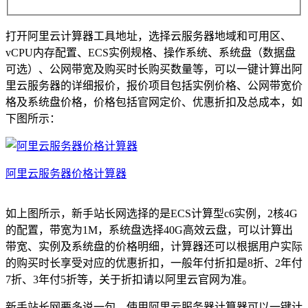
打开阿里云计算器工具地址，选择云服务器地域和可用区、
vCPU内存配置、ECS实例规格、操作系统、系统盘（数据盘
可选）、公网带宽及购买时长购买数量等，可以一键计算出阿
里云服务器的详细报价，报价项目包括实例价格、公网带宽价
格及系统盘价格，价格包括官网定价、优惠折扣及总成本，如
下图所示：
阿里云服务器价格计算器
如上图所示，新手站长网选择的是ECS计算型c6实例，2核4G
的配置，带宽为1M，系统盘选择40G高效云盘，可以计算出
带宽、实例及系统盘的价格明细，计算器还可以根据用户实际
的购买时长享受对应的优惠折扣，一般年付折扣是8折、2年付
7折、3年付5折等，关于折扣请以阿里云官网为准。
新手站长网要多说一句，使用阿里云服务器计算器可以一键计