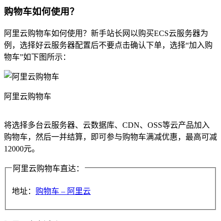
购物车如何使用？
阿里云购物车如何使用？新手站长网以购买ECS云服务器为
例，选择好云服务器配置后不要点击确认下单，选择“加入购
物车”如下图所示：
阿里云购物车
将选择多台云服务器、云数据库、CDN、OSS等云产品加入
购物车，然后一并结算，即可参与购物车满减优惠，最高可减
12000元。
阿里云购物车直达：
地址：
购物车 – 阿里云