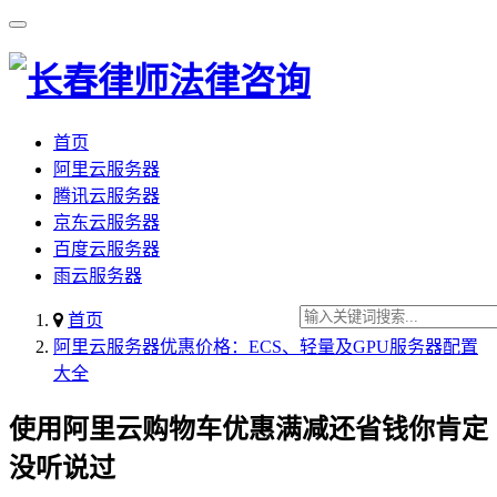
首页
阿里云服务器
腾讯云服务器
京东云服务器
百度云服务器
雨云服务器
首页
阿里云服务器优惠价格：ECS、轻量及GPU服务器配置
大全
使用阿里云购物车优惠满减还省钱你肯定
没听说过