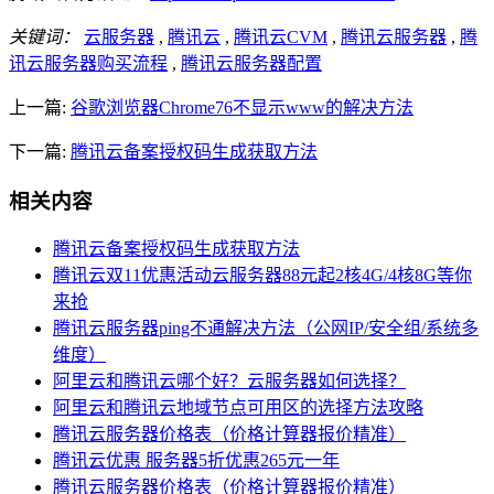
关键词：
云服务器
,
腾讯云
,
腾讯云CVM
,
腾讯云服务器
,
腾
讯云服务器购买流程
,
腾讯云服务器配置
上一篇:
谷歌浏览器Chrome76不显示www的解决方法
下一篇:
腾讯云备案授权码生成获取方法
相关内容
腾讯云备案授权码生成获取方法
腾讯云双11优惠活动云服务器88元起2核4G/4核8G等你
来抢
腾讯云服务器ping不通解决方法（公网IP/安全组/系统多
维度）
阿里云和腾讯云哪个好？云服务器如何选择？
阿里云和腾讯云地域节点可用区的选择方法攻略
腾讯云服务器价格表（价格计算器报价精准）
腾讯云优惠 服务器5折优惠265元一年
腾讯云服务器价格表（价格计算器报价精准）