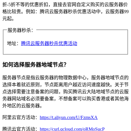
折-5折不等的优惠折扣，直接去官网自定义购买的云服务器价
格比较贵。例如：腾讯云服务器秒杀优惠活动中，云服务器99
元起。
服务器秒杀：
地址：
腾讯云服务器秒杀优惠活动
如何选择服务器地域节点？
服务器节点是指云服务器的物理数据中心，服务器地域节点的
选择本着就近原则，节点距离用户越近访问速度越快。关于节
点选择需要注意备案的问题，购买腾讯云大陆地域节点的云服
务器网站域名必须要备案，不想备案可以购买香港或者其他海
外地区的云服务器。
阿里云官方活动：
https://t.aliyun.com/U/FzmsXA
腾讯云官方活动：
https://curl.qcloud.com/oRMoSucP