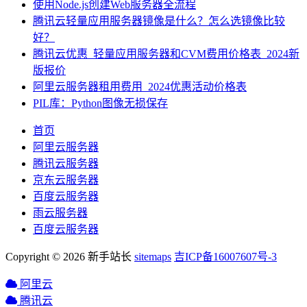
使用Node.js创建Web服务器全流程
腾讯云轻量应用服务器镜像是什么？怎么选镜像比较
好？
腾讯云优惠_轻量应用服务器和CVM费用价格表_2024新
版报价
阿里云服务器租用费用_2024优惠活动价格表
PIL库：Python图像无损保存
首页
阿里云服务器
腾讯云服务器
京东云服务器
百度云服务器
雨云服务器
百度云服务器
Copyright © 2026 新手站长
sitemaps
吉ICP备16007607号-3
阿里云
腾讯云