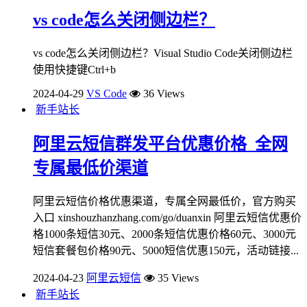
vs code怎么关闭侧边栏？
vs code怎么关闭侧边栏？Visual Studio Code关闭侧边栏
使用快捷键Ctrl+b
2024-04-29
VS Code
36 Views
新手站长
阿里云短信群发平台优惠价格_全网
专属最低价渠道
阿里云短信价格优惠渠道，专属全网最低价，官方购买
入口 xinshouzhanzhang.com/go/duanxin 阿里云短信优惠价
格1000条短信30元、2000条短信优惠价格60元、3000元
短信套餐包价格90元、5000短信优惠150元，活动链接...
2024-04-23
阿里云短信
35 Views
新手站长