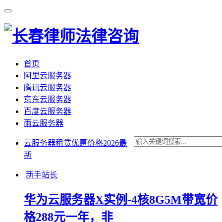
首页
阿里云服务器
腾讯云服务器
京东云服务器
百度云服务器
雨云服务器
云服务器租赁优惠价格2026最
新
新手站长
华为云服务器X实例-4核8G5M带宽价
格288元一年，非