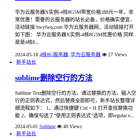
华为云服务器X实例-4核8G5M带宽价格288元一年，非
常优惠！需要的云服务器的站长必备，价格确实便宜，
活动链接 hwyfwq.com 华为云服务器网，活动链接打开
如下图： 华为云服务器X实例-4核8G5M优惠价格 同样
是是4核8...
2024-05-18
4核8G服务器
,
华为云服务器
27 Views
新手站长
sublime删除空行的方法
Sublime Text删除空行的方法，通过替换的方法，输入空
行的正则表达式，然后替换全部即可，新手站长整理详
细流程如下： 1、通过快捷键 Ctrl + H 打开查找替换功
能 2、确保勾选了“使用正则表达式”选项，即regular e...
2024-05-01
Sublime
40 Views
新手站长