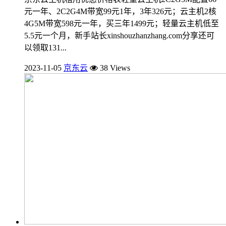
元一年、2C2G4M带宽99元1年，3年326元；云主机2核
4G5M带宽598元一年，买三年1499元；轻量云主机低至
5.5元一个月，新手站长xinshouzhanzhang.com分享还可
以领取131...
2023-11-05
京东云
38 Views