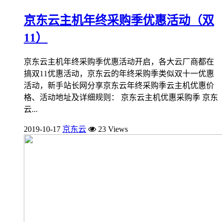
京东云主机年终采购季优惠活动（双
11）
京东云主机年终采购季优惠活动开启，各大云厂商都在
搞双11优惠活动，京东云的年终采购季类似双十一优惠
活动，新手站长网分享京东云年终采购季云主机优惠价
格、活动地址及详细规则： 京东云主机优惠采购季 京东
云...
2019-10-17
京东云
23 Views