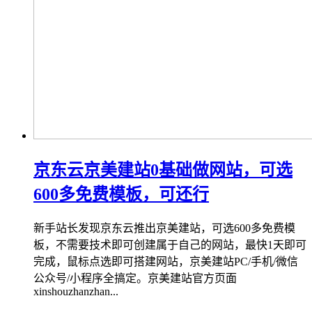
京东云京美建站0基础做网站，可选
600多免费模板，可还行
新手站长发现京东云推出京美建站，可选600多免费模
板，不需要技术即可创建属于自己的网站，最快1天即可
完成，鼠标点选即可搭建网站，京美建站PC/手机/微信
公众号/小程序全搞定。京美建站官方页面
xinshouzhanzhan...