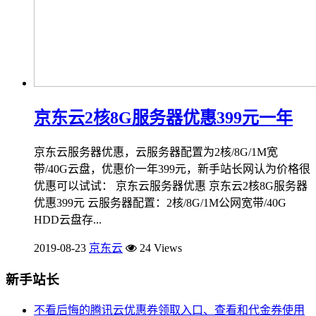
京东云2核8G服务器优惠399元一年
京东云服务器优惠，云服务器配置为2核/8G/1M宽
带/40G云盘，优惠价一年399元，新手站长网认为价格很
优惠可以试试： 京东云服务器优惠 京东云2核8G服务器
优惠399元 云服务器配置：2核/8G/1M公网宽带/40G
HDD云盘存...
2019-08-23
京东云
24 Views
新手站长
不看后悔的腾讯云优惠券领取入口、查看和代金券使用