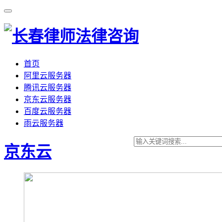
首页
阿里云服务器
腾讯云服务器
京东云服务器
百度云服务器
雨云服务器
京东云