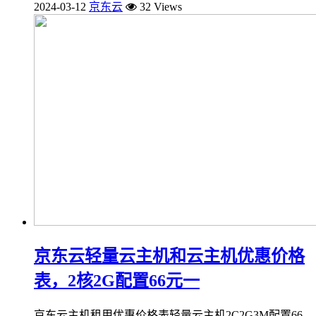
2024-03-12
京东云
32 Views
京东云轻量云主机和云主机优惠价格
表，2核2G配置66元一
京东云主机租用优惠价格表轻量云主机2C2G3M配置66