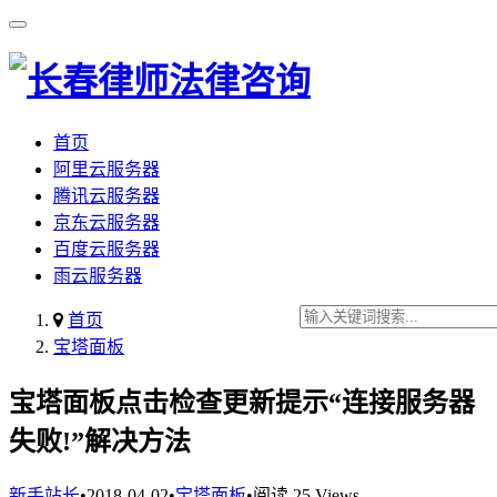
首页
阿里云服务器
腾讯云服务器
京东云服务器
百度云服务器
雨云服务器
首页
宝塔面板
宝塔面板点击检查更新提示“连接服务器
失败!”解决方法
新手站长
•
2018-04-02
•
宝塔面板
•
阅读 25 Views