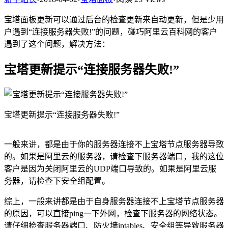
宝塔面板更新可以通过后台的检查更新来自动更新，但是少用
户遇到“连接服务器失败!”的问题，碰巧阿里云百科网的客户
遇到了这个问题，解决方法：
宝塔更新提示“连接服务器失败!”
宝塔更新提示“连接服务器失败!”
一般来讲，都是由于你的服务器连接不上宝塔节点服务器导致
的。如果是阿里云的服务器，请检查下服务器端口，我的这位
客户是因为关闭阿里云的UDP端口导致的。如果是阿里云服
务器，请检查下安全组配置。
综上，一般来讲都是由于自身服务器连接不上宝塔节点服务器
的原因，可以直接ping一下外网，检查下服务器的网络状态。
请仔细检查服务器端口、防火墙iptables、安全组等导致服务器