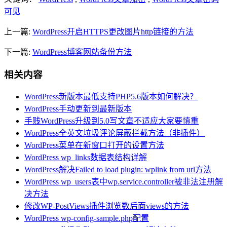
可见
上一篇:
WordPress开启HTTPS更改图片http链接的方法
下一篇:
WordPress博客网站备份方法
相关内容
WordPress新版本最低支持PHP5.6版本如何解决？
WordPress手动更新到最新版本
手贱WordPress升级到5.0写文章不适应大家要慎重
WordPress全英文垃圾评论屏蔽拦截方法（非插件）
WordPress菜单在新窗口打开的设置方法
WordPress wp_links数据表结构详解
WordPress解决Failed to load plugin: wplink from url方法
WordPress wp_users表中wp.service.controller被非法注册解
决方法
修改WP-PostViews插件浏览数后面views的方法
WordPress wp-config-sample.php配置