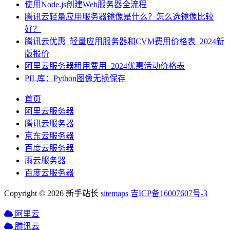
使用Node.js创建Web服务器全流程
腾讯云轻量应用服务器镜像是什么？怎么选镜像比较
好？
腾讯云优惠_轻量应用服务器和CVM费用价格表_2024新
版报价
阿里云服务器租用费用_2024优惠活动价格表
PIL库：Python图像无损保存
首页
阿里云服务器
腾讯云服务器
京东云服务器
百度云服务器
雨云服务器
百度云服务器
Copyright © 2026 新手站长
sitemaps
吉ICP备16007607号-3
阿里云
腾讯云