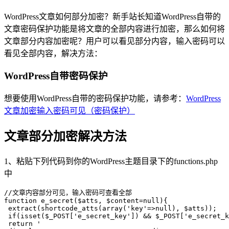
WordPress文章如何部分加密？新手站长知道WordPress自带的
文章密码保护功能是将文章的全部内容进行加密，那么如何将
文章部分内容加密呢？用户可以看见部分内容，输入密码可以
看见全部内容，解决方法：
WordPress自带密码保护
想要使用WordPress自带的密码保护功能，请参考：
WordPress
文章加密输入密码可见（密码保护）
文章部分加密解决方法
1、粘贴下列代码到你的WordPress主题目录下的functions.php
中
//文章内容部分可见，输入密码可查看全部

function e_secret($atts, $content=null){

 extract(shortcode_atts(array('key'=>null), $atts));

 if(isset($_POST['e_secret_key']) && $_POST['e_secret_k
 return '
