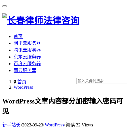
首页
阿里云服务器
腾讯云服务器
京东云服务器
百度云服务器
雨云服务器
首页
WordPress
WordPress文章内容部分加密输入密码可
见
新手站长
•
2023-09-23
•
WordPress
•
阅读 32 Views