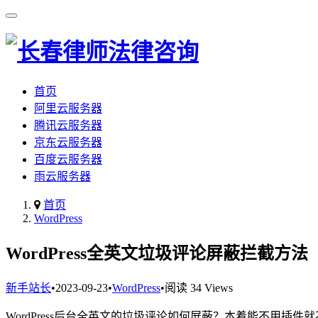
首页
阿里云服务器
腾讯云服务器
京东云服务器
百度云服务器
雨云服务器
首页
WordPress
WordPress全英文垃圾评论屏蔽拦截方
新手站长
•
2023-09-23
•
WordPress
•
阅读 34 Views
WordPress后台全英文的垃圾评论如何屏蔽？本着能不用插件