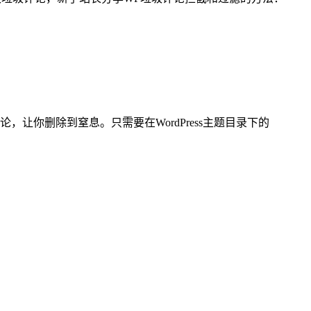
论，让你删除到窒息。只需要在WordPress主题目录下的