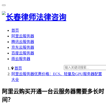
首页
阿里云服务器
腾讯云服务器
京东云服务器
百度云服务器
雨云服务器
首页
阿里云服务器优惠价格：ECS、轻量及GPU服务器配置
大全
阿里云购买开通一台云服务器需要多长时
间？