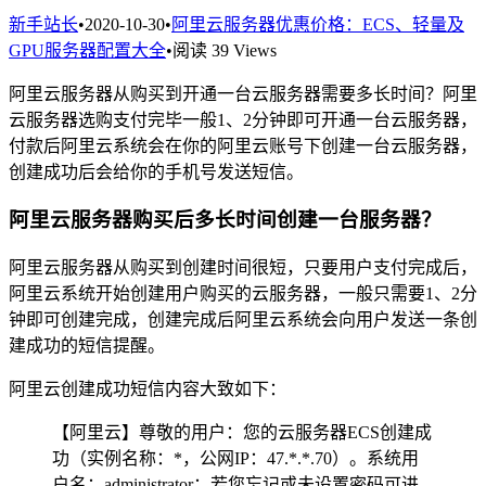
新手站长
•
2020-10-30
•
阿里云服务器优惠价格：ECS、轻量及
GPU服务器配置大全
•
阅读 39 Views
阿里云服务器从购买到开通一台云服务器需要多长时间？阿里
云服务器选购支付完毕一般1、2分钟即可开通一台云服务器，
付款后阿里云系统会在你的阿里云账号下创建一台云服务器，
创建成功后会给你的手机号发送短信。
阿里云服务器购买后多长时间创建一台服务器？
阿里云服务器从购买到创建时间很短，只要用户支付完成后，
阿里云系统开始创建用户购买的云服务器，一般只需要1、2分
钟即可创建完成，创建完成后阿里云系统会向用户发送一条创
建成功的短信提醒。
阿里云创建成功短信内容大致如下：
【阿里云】尊敬的用户：您的云服务器ECS创建成
功（实例名称：*，公网IP：47.*.*.70）。系统用
户名：administrator；若您忘记或未设置密码可进