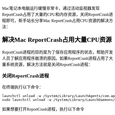
Mac笔记本电脑运行缓慢非常卡，通过活动监视器发现
ReportCrash占用了大量的CPU和内存资源，关闭ReportCrash进
程即可，新手站长分享Mac ReportCrash占用CPU资源的解决方
法：
解决Mac ReportCrash占用大量CPU资源
ReportCrash进程的目的是为了保存应用程序的状态，帮助开发
人员了解应用程序崩溃的原因。如果ReportCrash进程占用了大
量系统资源，解决方法就是关闭ReportCrash进程：
关闭ReportCrash进程
在终端执行以下命令：
launchctl unload -w /System/Library/LaunchAgents/com.ap
如果想要打开ReportCrash进程，执行以下命令