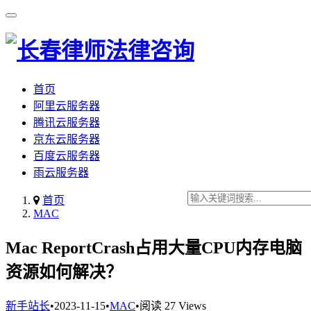
首页
阿里云服务器
腾讯云服务器
京东云服务器
百度云服务器
雨云服务器
首页
MAC
Mac ReportCrash占用大量CPU内存电脑
资源如何解决？
新手站长
•
2023-11-15
•
MAC
•
阅读 27 Views