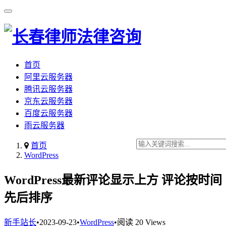
首页
阿里云服务器
腾讯云服务器
京东云服务器
百度云服务器
雨云服务器
首页
WordPress
WordPress最新评论显示上方 评论按时间
先后排序
新手站长
•
2023-09-23
•
WordPress
•
阅读 20 Views