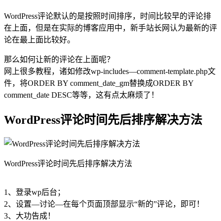
WordPress评论默认的是按照时间排序，时间比较早的评论排
在上面，但是在实际的博客应用中，新手站长网认为最新的评
论在最上面比较好。
那么如何让新的评论在上面呢？
网上很多教程，诸如修改wp-includes—comment-template.php文
件，将ORDER BY comment_date_gm替换成ORDER BY
comment_date DESC等等，这有点太麻烦了！
WordPress评论时间先后排序解决方法
WordPress评论时间先后排序解决方法
1、登录wp后台；
2、设置—讨论—在每个页面顶部显示“新的”评论，即可！
3、大功告成！