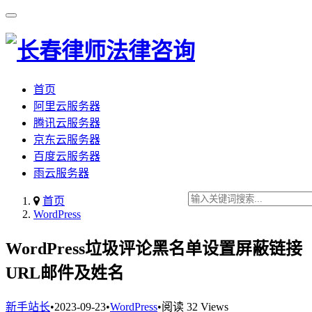
首页
阿里云服务器
腾讯云服务器
京东云服务器
百度云服务器
雨云服务器
首页
WordPress
WordPress垃圾评论黑名单设置屏蔽链接
URL邮件及姓名
新手站长
•
2023-09-23
•
WordPress
•
阅读 32 Views