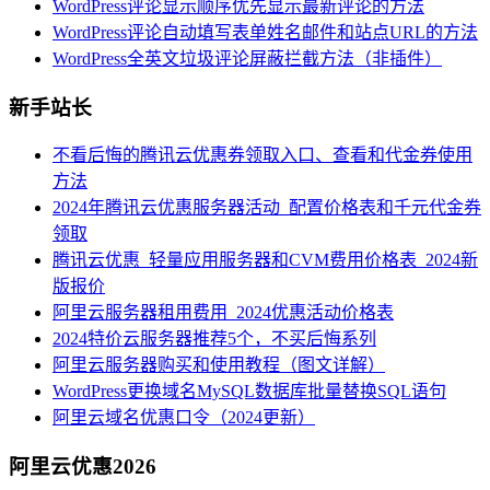
WordPress评论显示顺序优先显示最新评论的方法
WordPress评论自动填写表单姓名邮件和站点URL的方法
WordPress全英文垃圾评论屏蔽拦截方法（非插件）
新手站长
不看后悔的腾讯云优惠券领取入口、查看和代金券使用
方法
2024年腾讯云优惠服务器活动_配置价格表和千元代金券
领取
腾讯云优惠_轻量应用服务器和CVM费用价格表_2024新
版报价
阿里云服务器租用费用_2024优惠活动价格表
2024特价云服务器推荐5个，不买后悔系列
阿里云服务器购买和使用教程（图文详解）
WordPress更换域名MySQL数据库批量替换SQL语句
阿里云域名优惠口令（2024更新）
阿里云优惠2026