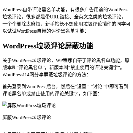
WordPress自带评论黑名单功能，有很多广告用途的WordPress
垃圾评论，很多都是带URL链接、全英文之类的垃圾评论，
一个个删除太麻烦，新手站长不想使用垃圾评论插件的同学可
以试试WordPress自带的评论黑名单功能：
WordPress垃圾评论屏蔽功能
关于WordPress垃圾评论，WP程序自带了评论黑名单功能，原
版本叫“评论黑名单”，新版本叫“禁止使用的评论关键字”。
WordPress114网分享屏蔽垃圾评论的方法：
首先登录到WordPress后台，然后在“设置”–“讨论”中即可看到
评论黑名单或禁止使用的评论关键字，如下图：
屏蔽WordPress垃圾评论