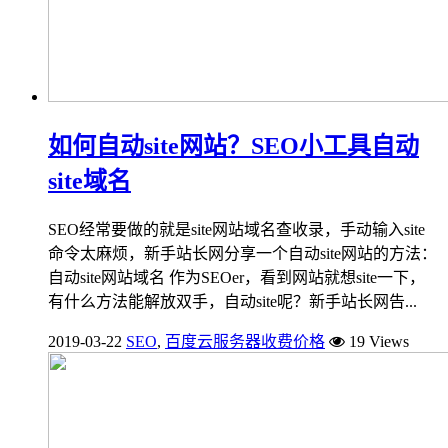
如何自动site网站？SEO小工具自动
site域名
SEO经常要做的就是site网站域名查收录，手动输入site
命令太麻烦，新手站长网分享一个自动site网站的方法：
自动site网站域名 作为SEOer，看到网站就想site一下，
有什么方法能解放双手，自动site呢？新手站长网告...
2019-03-22
SEO
,
百度云服务器收费价格
19 Views