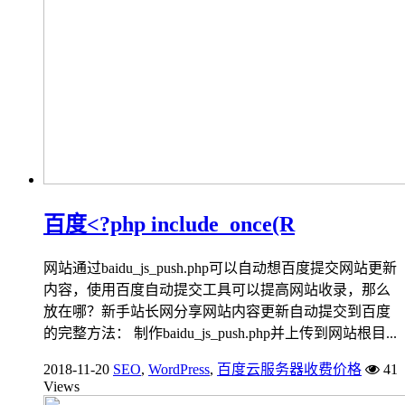
百度<?php include_once(R
网站通过baidu_js_push.php可以自动想百度提交网站更新
内容，使用百度自动提交工具可以提高网站收录，那么
放在哪？新手站长网分享网站内容更新自动提交到百度
的完整方法： 制作baidu_js_push.php并上传到网站根目...
2018-11-20
SEO
,
WordPress
,
百度云服务器收费价格
41
Views