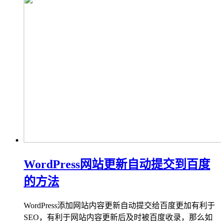
WordPress网站更新自动提交到百度
的方法
WordPress添加网站内容更新自动提交给百度更加有利于
SEO，有利于网站内容更新后及时被百度收录，那么如