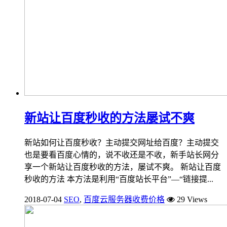
新站让百度秒收的方法屡试不爽
新站如何让百度秒收？主动提交网址给百度？主动提交
也是要看百度心情的，说不收还是不收，新手站长网分
享一个新站让百度秒收的方法，屡试不爽。 新站让百度
秒收的方法 本方法是利用“百度站长平台”—“链接提...
2018-07-04
SEO
,
百度云服务器收费价格
29 Views