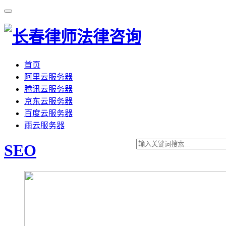
首页
阿里云服务器
腾讯云服务器
京东云服务器
百度云服务器
雨云服务器
SEO