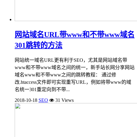
网站域名URL带www和不带www域名
301跳转的方法
网站统一域名URL更有利于SEO，尤其是网站域名带
www和不带www域名之间的统一，新手站长网分享网站
域名www和不带www之间的跳转教程： 通过修
改.htaccess文件即可实现重写URL，例如将带www的域
名统一301重定向到不带...
2018-10-18
SEO
31 Views