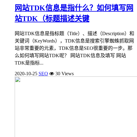
网站TDK信息是指什么？如何填写网
站TDK（标题描述关键
网站TDK信息是指标题（Title）、描述（Description）和
关键词（KeyWords），TDK信息是搜索引擎蜘蛛抓取网
站非常重要的元素，TDK信息是SEO很重要的一步。那
么如何填写网站TDK呢？ 网站TDK信息及填写 网站
TDK是指标...
2020-10-25
SEO
30 Views