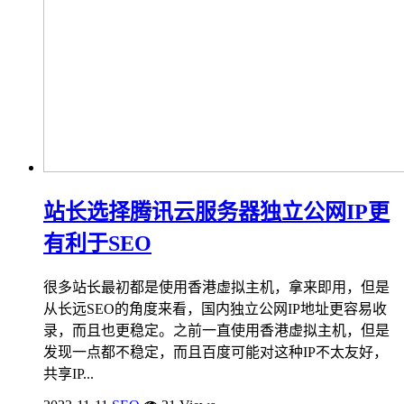
站长选择腾讯云服务器独立公网IP更
有利于SEO
很多站长最初都是使用香港虚拟主机，拿来即用，但是
从长远SEO的角度来看，国内独立公网IP地址更容易收
录，而且也更稳定。之前一直使用香港虚拟主机，但是
发现一点都不稳定，而且百度可能对这种IP不太友好，
共享IP...