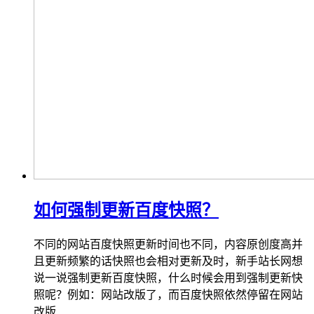
如何强制更新百度快照？
不同的网站百度快照更新时间也不同，内容原创度高并
且更新频繁的话快照也会相对更新及时，新手站长网想
说一说强制更新百度快照，什么时候会用到强制更新快
照呢？例如：网站改版了，而百度快照依然停留在网站
改版...