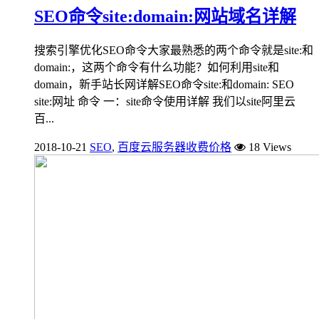
SEO命令site:domain:网站域名详解
搜索引擎优化SEO命令大家最熟悉的两个命令就是site:和
domain:，这两个命令有什么功能？如何利用site和
domain，新手站长网详解SEO命令site:和domain: SEO
site:网址 命令 一：site命令使用详解 我们以site阿里云
百...
2018-10-21
SEO
,
百度云服务器收费价格
18 Views