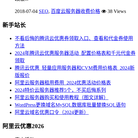
2018-07-04
SEO
,
百度云服务器收费价格
38 Views
新手站长
不看后悔的腾讯云优惠券领取入口、查看和代金券使用
方法
2024年腾讯云优惠服务器活动_配置价格表和千元代金券
领取
腾讯云优惠_轻量应用服务器和CVM费用价格表_2024新
版报价
阿里云服务器租用费用_2024优惠活动价格表
2024特价云服务器推荐5个，不买后悔系列
阿里云服务器购买和使用教程（图文详解）
WordPress更换域名MySQL数据库批量替换SQL语句
阿里云域名优惠口令（2024更新）
阿里云优惠2026