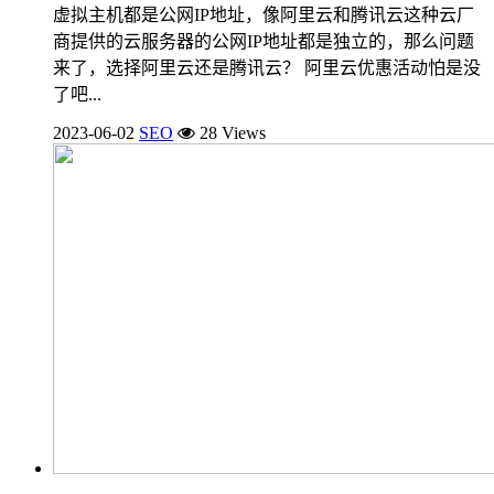
虚拟主机都是公网IP地址，像阿里云和腾讯云这种云厂
商提供的云服务器的公网IP地址都是独立的，那么问题
来了，选择阿里云还是腾讯云？ 阿里云优惠活动怕是没
了吧...
2023-06-02
SEO
28 Views