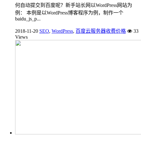
何自动提交到百度呢？新手站长网以WordPress网站为
例： 本例是以WordPress博客程序为例，制作一个
baidu_js_p...
2018-11-20
SEO
,
WordPress
,
百度云服务器收费价格
33
Views