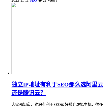
2023-11-11
SEO
21 Views
独立IP地址有利于SEO那么选阿里云
还是腾讯云？
大家都知道，建站有利于SEO最好抛弃虚拟主机，很多