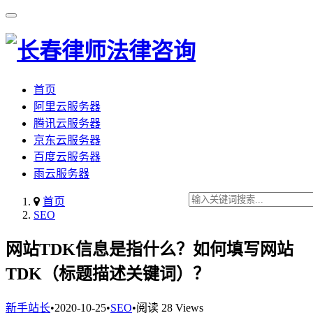
首页
阿里云服务器
腾讯云服务器
京东云服务器
百度云服务器
雨云服务器
首页
SEO
网站TDK信息是指什么？如何填写网站
TDK（标题描述关键词）？
新手站长
•
2020-10-25
•
SEO
•
阅读 28 Views