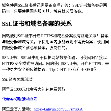
域名使用SSL证书后还需要备案吗？答：SSL证书和备案是两
码事，只要使用国内服务器，域名就必须备案。
SSL证书和域名备案的关系
网站使用SSL证书开启HTTPS和域名备案没有丝毫关系！备案
与服务器地域有关，不使用国内服务器则不需要备案，使用国
内服务器域名就必须备案，强制性的。
SSL证书：SSL证书用于保护网站数据传输，可使网站链接以
HTTPS安全模式被访问。网站使用SSL证书，开启HTTPS，是
一种更为安全的传输协议。Tips：HTTPS有利于SEO哦！
SSL证书优惠活动
阿里云1000元代金券大礼包免费领取
代金券领取
活动查看
阿里云官方活动：
https://t.aliyun.com/U/FzmsXA