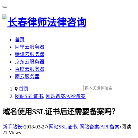
首页
阿里云服务器
腾讯云服务器
京东云服务器
百度云服务器
雨云服务器
首页
网站SSL证书
,
网站备案/APP备案
域名使用SSL证书后还需要备案吗？
新手站长
•
2018-03-27
•
网站SSL证书
,
网站备案/APP备案
•
阅读
21 Views