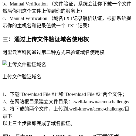
b、Manual Verification （文件验证，系统会让你下载一个文件
然后你把这个文件上传到你的服务上）
c、Manual Verification （域名TXT记录解析认证，根据系统提
示你的主机名和记录值做一个 TXT 记录）
三：通过上传文件验证域名使用权
阿里云百科网通过第二种方式来验证域名使用权
上传文件验证域名
1、下载“Download File #1”和“Download File #2”两个文件；
2、在网站根目录建立文件目录：.well-known/acme-challenge/
3、将下载的两个文件，上传到.well-known/acme-challenge/目
录下
以上三个步骤即完成了域名验证。