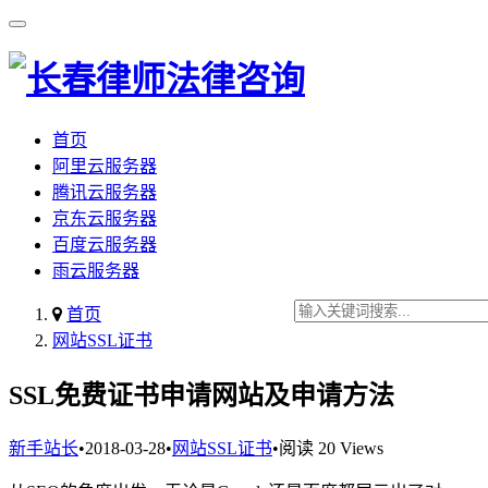
首页
阿里云服务器
腾讯云服务器
京东云服务器
百度云服务器
雨云服务器
首页
网站SSL证书
SSL免费证书申请网站及申请方法
新手站长
•
2018-03-28
•
网站SSL证书
•
阅读 20 Views