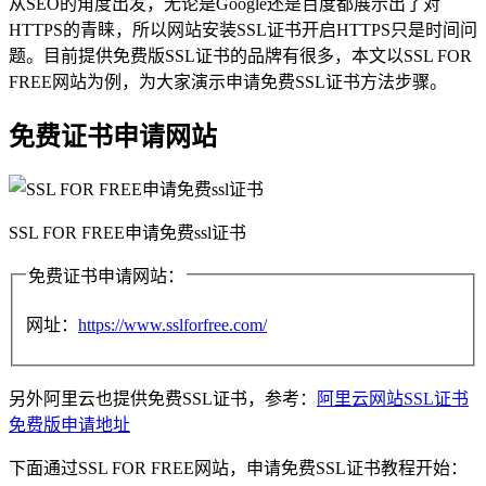
从SEO的角度出发，无论是Google还是百度都展示出了对
HTTPS的青睐，所以网站安装SSL证书开启HTTPS只是时间问
题。目前提供免费版SSL证书的品牌有很多，本文以SSL FOR
FREE网站为例，为大家演示申请免费SSL证书方法步骤。
免费证书申请网站
SSL FOR FREE申请免费ssl证书
免费证书申请网站：
网址：
https://www.sslforfree.com/
另外阿里云也提供免费SSL证书，参考：
阿里云网站SSL证书
免费版申请地址
下面通过SSL FOR FREE网站，申请免费SSL证书教程开始：