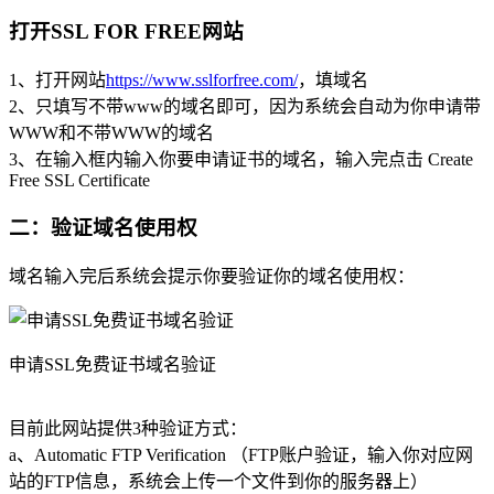
打开SSL FOR FREE网站
1、打开网站
https://www.sslforfree.com/
，填域名
2、只填写不带www的域名即可，因为系统会自动为你申请带
WWW和不带WWW的域名
3、在输入框内输入你要申请证书的域名，输入完点击 Create
Free SSL Certificate
二：验证域名使用权
域名输入完后系统会提示你要验证你的域名使用权：
申请SSL免费证书域名验证
目前此网站提供3种验证方式：
a、Automatic FTP Verification （FTP账户验证，输入你对应网
站的FTP信息，系统会上传一个文件到你的服务器上）