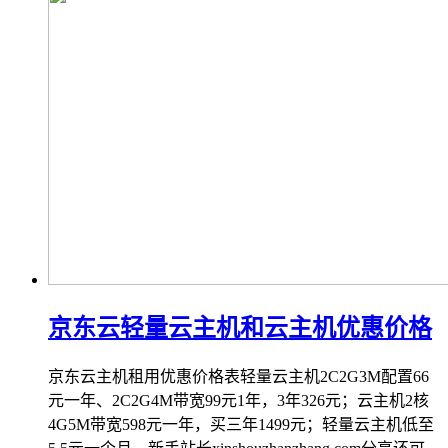
京东云轻量云主机和云主机优惠价格
京东云主机租用优惠价格表轻量云主机2C2G3M配置66
元一年、2C2G4M带宽99元1年，3年326元；云主机2核
4G5M带宽598元一年，买三年1499元；轻量云主机低至