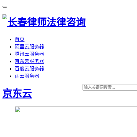
首页
阿里云服务器
腾讯云服务器
京东云服务器
百度云服务器
雨云服务器
京东云