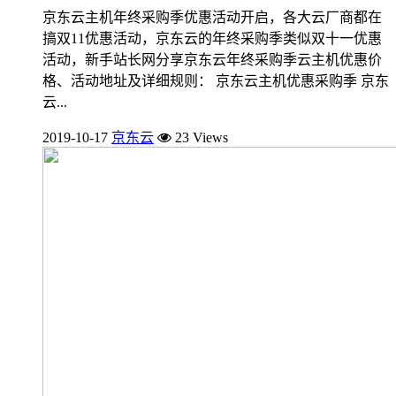
京东云主机年终采购季优惠活动开启，各大云厂商都在
搞双11优惠活动，京东云的年终采购季类似双十一优惠
活动，新手站长网分享京东云年终采购季云主机优惠价
格、活动地址及详细规则： 京东云主机优惠采购季 京东
云...
2019-10-17
京东云
23 Views