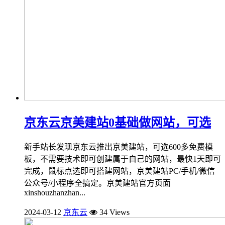
京东云京美建站0基础做网站，可选
新手站长发现京东云推出京美建站，可选600多免费模
板，不需要技术即可创建属于自己的网站，最快1天即可
完成，鼠标点选即可搭建网站，京美建站PC/手机/微信
公众号/小程序全搞定。京美建站官方页面
xinshouzhanzhan...
2024-03-12
京东云
34 Views