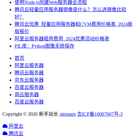
使用Node.js创建Web服务器全流程
腾讯云轻量应用服务器镜像是什么？怎么选镜像比较
好？
腾讯云优惠_轻量应用服务器和CVM费用价格表_2024新
版报价
阿里云服务器租用费用_2024优惠活动价格表
PIL库：Python图像无损保存
首页
阿里云服务器
腾讯云服务器
京东云服务器
百度云服务器
雨云服务器
百度云服务器
Copyright © 2026 新手站长
sitemaps
吉ICP备16007607号-3
阿里云
腾讯云