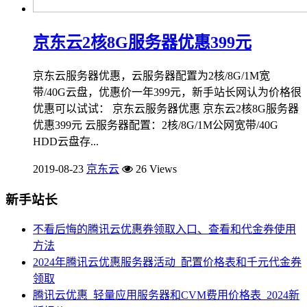
京东云2核8G服务器优惠399元
京东云服务器优惠，云服务器配置为2核/8G/1M宽
带/40G云盘，优惠价一年399元，新手站长网认为价格很
优惠可以试试： 京东云服务器优惠 京东云2核8G服务器
优惠399元 云服务器配置：2核/8G/1M公网宽带/40G
HDD云盘存...
2019-08-23
京东云
26 Views
新手站长
不看后悔的腾讯云优惠券领取入口、查看和代金券使用
方法
2024年腾讯云优惠服务器活动_配置价格表和千元代金券
领取
腾讯云优惠_轻量应用服务器和CVM费用价格表_2024新