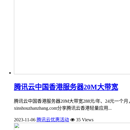
腾讯云中国香港服务器20M大带宽
腾讯云中国香港服务器20M大带宽288元/年、24元一个月，
xinshouzhanzhang.com分享腾讯云香港轻量应用...
2023-11-06
腾讯云优惠活动
35 Views