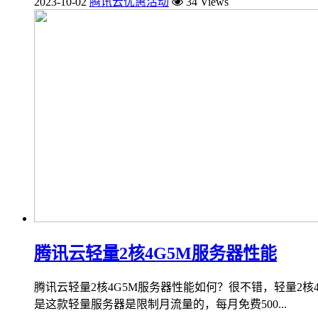
2023-10-02
腾讯云优惠活动
34 Views
腾讯云轻量2核4G5M服务器性能
腾讯云轻量2核4G5M服务器性能如何？很不错，轻量2核4G
是这款轻量服务器是限制月流量的，每月免费500...