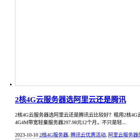
2核4G云服务器选阿里云还是腾讯
2核4G云服务器选阿里云还是腾讯云比较好？租用2核4G
4G4M带宽轻量服务器297.98元12个月，不只是轻...
2023-10-10
2核4G服务器
,
腾讯云优惠活动
,
阿里云服务器