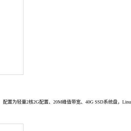
配置为轻量2核2G配置、20M峰值带宽、40G SSD系统盘，Linu