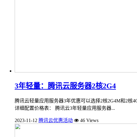
3年轻量：腾讯云服务器2核2G4
腾讯云轻量应用服务器3年优惠可以选择2核2G4M和2核4
详细配置价格表： 腾讯云3年轻量应用服务器...
2023-11-12
腾讯云优惠活动
46 Views