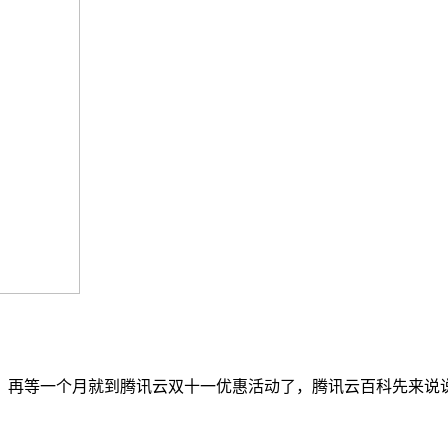
，再等一个月就到腾讯云双十一优惠活动了，腾讯云百科先来说说