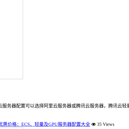
云服务器配置可以选择阿里云服务器或腾讯云服务器，腾讯云轻量2核
优惠价格：ECS、轻量及GPU服务器配置大全
35 Views