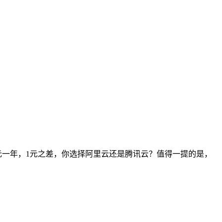
2元一年，1元之差，你选择阿里云还是腾讯云？值得一提的是，