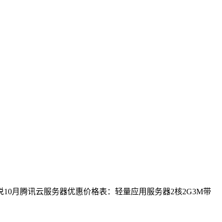
10月腾讯云服务器优惠价格表：轻量应用服务器2核2G3M带