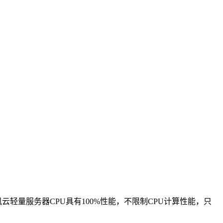
腾讯云轻量服务器CPU具有100%性能，不限制CPU计算性能，只