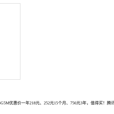
5M优惠价一年218元、252元15个月、756元3年，值得买！