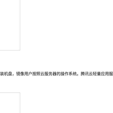
机盘，镜像用户按照云服务器的操作系统。腾讯云轻量应用服务器镜