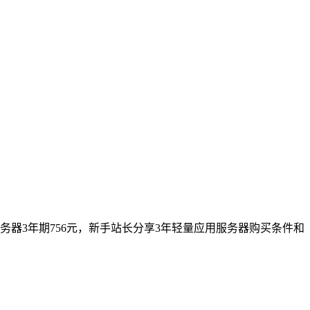
用服务器3年期756元，新手站长分享3年轻量应用服务器购买条件和