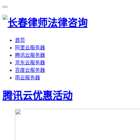
首页
阿里云服务器
腾讯云服务器
京东云服务器
百度云服务器
雨云服务器
腾讯云优惠活动