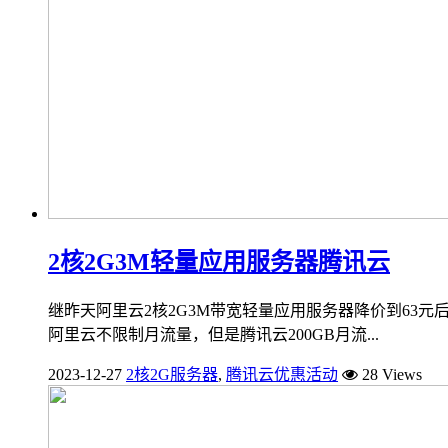
2核2G3M轻量应用服务器腾讯云
继昨天阿里云2核2G3M带宽轻量应用服务器降价到63
阿里云不限制月流量，但是腾讯云200GB月流...
2023-12-27
2核2G服务器
,
腾讯云优惠活动
28 Views