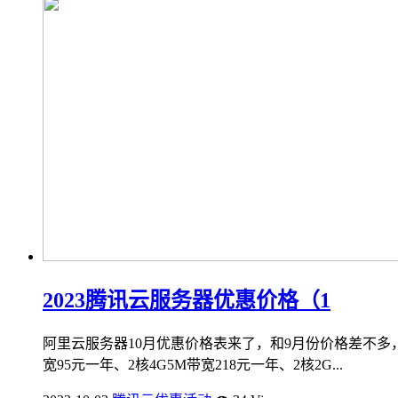
2023腾讯云服务器优惠价格（1
阿里云服务器10月优惠价格表来了，和9月份价格差不多
宽95元一年、2核4G5M带宽218元一年、2核2G...