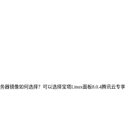
像如何选择？可以选择宝塔Linux面板8.0.4腾讯云专享