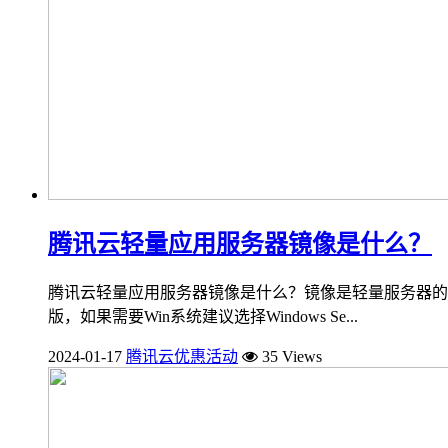
腾讯云轻量应用服务器镜像是什么？
腾讯云轻量应用服务器镜像是什么？镜像是轻量服务器的装
版，如果需要Win系统建议选择Windows Se...
2024-01-17
腾讯云优惠活动
35 Views