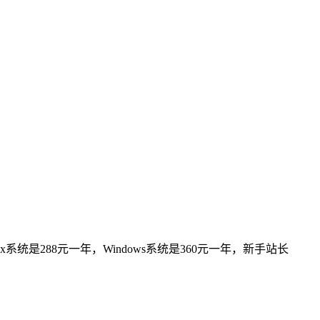
x系统是288元一年，Windows系统是360元一年，新手站长