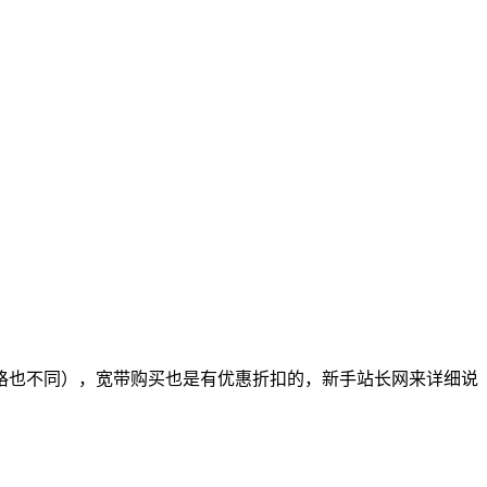
带价格也不同），宽带购买也是有优惠折扣的，新手站长网来详细说