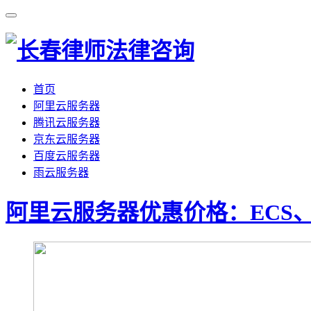
首页
阿里云服务器
腾讯云服务器
京东云服务器
百度云服务器
雨云服务器
阿里云服务器优惠价格：ECS