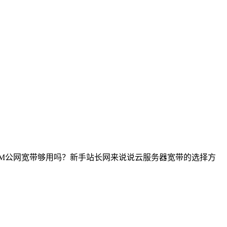
1M公网宽带够用吗？新手站长网来说说云服务器宽带的选择方