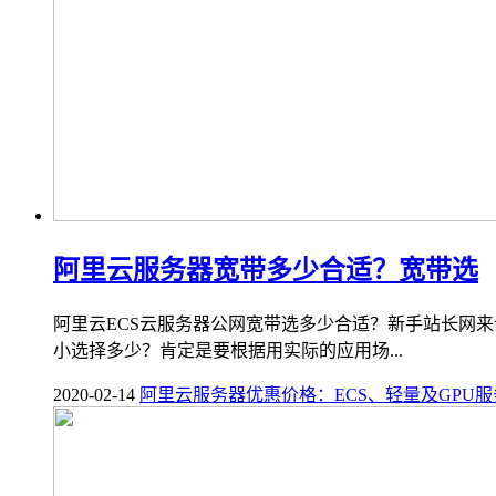
阿里云服务器宽带多少合适？宽带选
阿里云ECS云服务器公网宽带选多少合适？新手站长网来
小选择多少？肯定是要根据用实际的应用场...
2020-02-14
阿里云服务器优惠价格：ECS、轻量及GPU