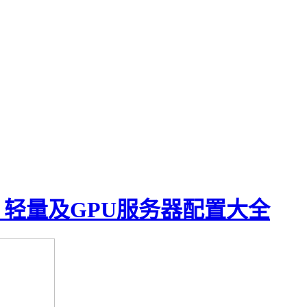
、轻量及GPU服务器配置大全