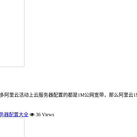
很多阿里云活动上云服务器配置的都是1M公网宽带，那么阿里云
服务器配置大全
36 Views