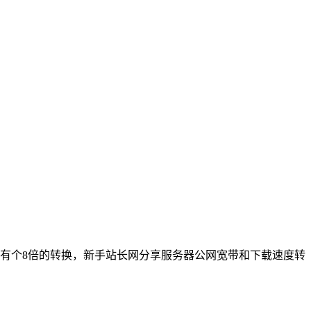
有个8倍的转换，新手站长网分享服务器公网宽带和下载速度转