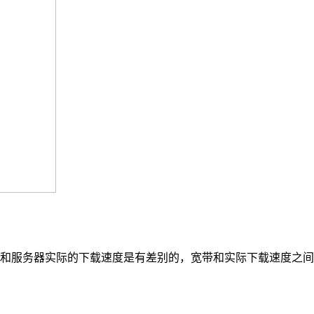
和服务器实际的下载速度是有差别的，宽带和实际下载速度之间