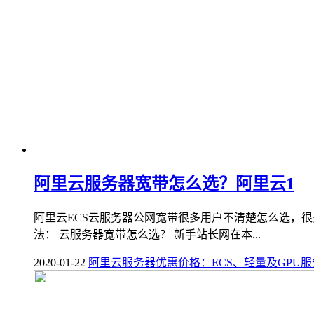
阿里云服务器宽带怎么选？阿里云1
阿里云ECS云服务器公网宽带很多用户不清楚怎么选，
法： 云服务器宽带怎么选？ 新手站长网在本...
2020-01-22
阿里云服务器优惠价格：ECS、轻量及GPU