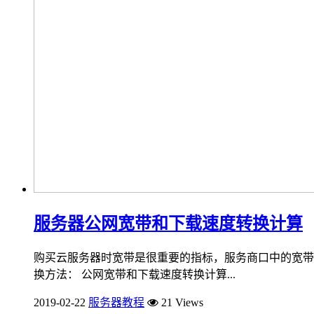
服务器公网宽带和下载速度转换计算
购买云服务器时宽带是很重要的指标，服务商口中的宽带
换方法： 公网宽带和下载速度转换计算...
2019-02-22
服务器教程
21 Views