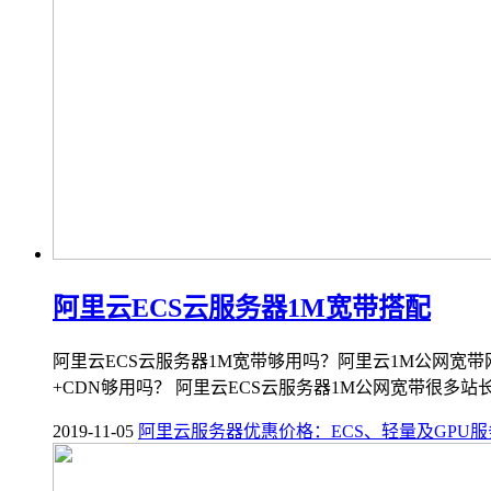
阿里云ECS云服务器1M宽带搭配
阿里云ECS云服务器1M宽带够用吗？阿里云1M公网宽带网
+CDN够用吗？ 阿里云ECS云服务器1M公网宽带很多站长.
2019-11-05
阿里云服务器优惠价格：ECS、轻量及GPU