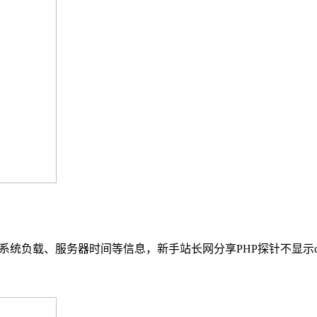
统负载、服务器时间等信息，新手站长网分享PHP探针不显示cp