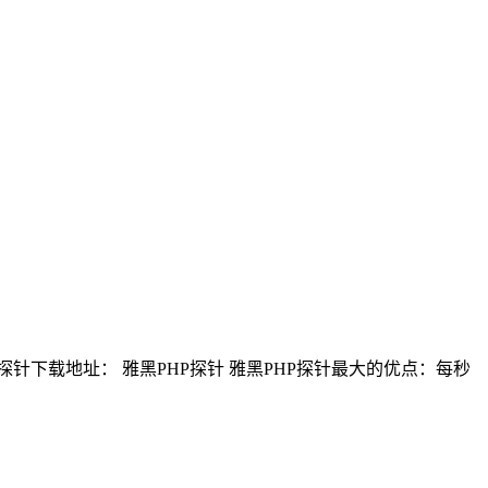
针下载地址： 雅黑PHP探针 雅黑PHP探针最大的优点：每秒