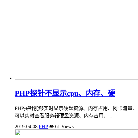
PHP探针不显示cpu、内存、硬
PHP探针能够实时显示硬盘资源、内存占用、网卡流量、系
可以实时查看服务器硬盘资源、内存占用、...
2019-04-08
PHP
61 Views