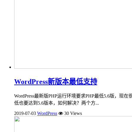
WordPress新版本最低支持
WordPress最新版PHP运行环境要求PHP最低5.6版，现在很
低也要达到5.6版本，如何解决？两个方...
2019-07-03
WordPress
30 Views