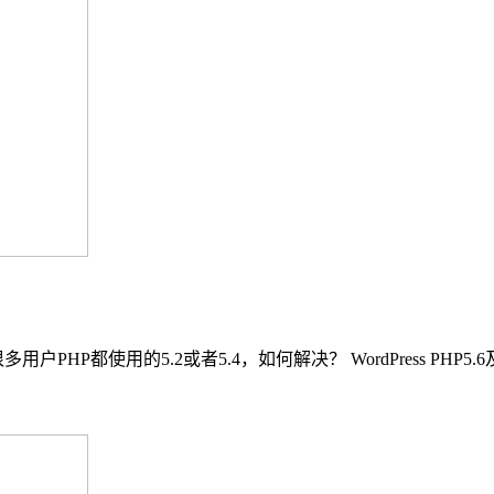
多用户PHP都使用的5.2或者5.4，如何解决？ WordPress PHP