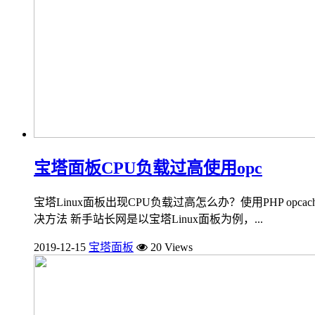
宝塔面板CPU负载过高使用opc
宝塔Linux面板出现CPU负载过高怎么办？使用PHP op
决方法 新手站长网是以宝塔Linux面板为例，...
2019-12-15
宝塔面板
20 Views