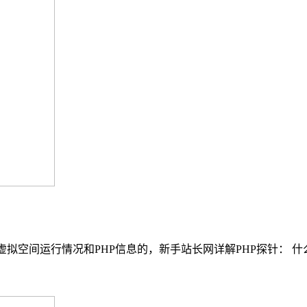
虚拟空间运行情况和PHP信息的，新手站长网详解PHP探针： 什