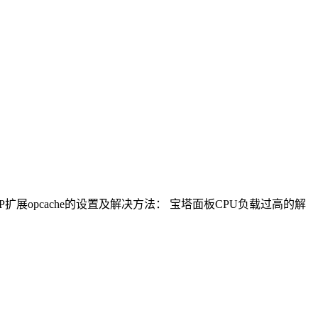
HP扩展opcache的设置及解决方法： 宝塔面板CPU负载过高的解