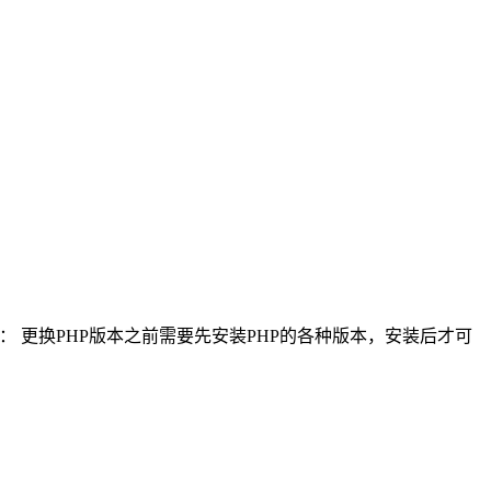
： 更换PHP版本之前需要先安装PHP的各种版本，安装后才可