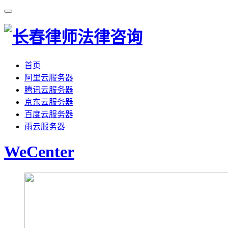
首页
阿里云服务器
腾讯云服务器
京东云服务器
百度云服务器
雨云服务器
WeCenter