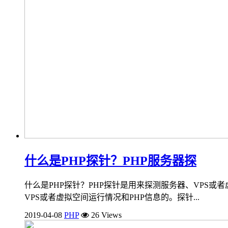
什么是PHP探针？PHP服务器探
什么是PHP探针？PHP探针是用来探测服务器、VPS或者
VPS或者虚拟空间运行情况和PHP信息的。探针...
2019-04-08
PHP
26 Views