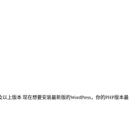
5.6及以上版本 现在想要安装最新版的WordPress，你的PHP版本最