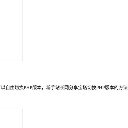
以自由切换PHP版本，新手站长网分享宝塔切换PHP版本的方法