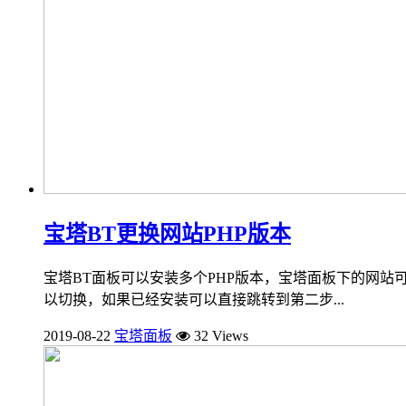
宝塔BT更换网站PHP版本
宝塔BT面板可以安装多个PHP版本，宝塔面板下的网站可
以切换，如果已经安装可以直接跳转到第二步...
2019-08-22
宝塔面板
32 Views