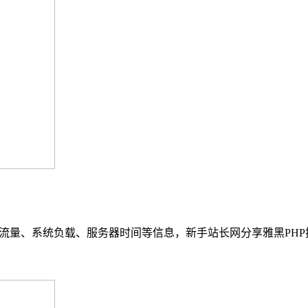
流量、系统负载、服务器时间等信息，新手站长网分享雅黑PHP探