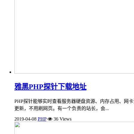
雅黑PHP探针下载地址
PHP探针能够实时查看服务器硬盘资源、内存占用、网卡
更新，不用刷网页。有一个负责的站长，会...
2019-04-08
PHP
36 Views