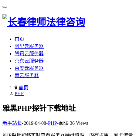
首页
阿里云服务器
腾讯云服务器
京东云服务器
百度云服务器
雨云服务器
首页
PHP
雅黑PHP探针下载地址
新手站长
•
2019-04-08
•
PHP
•
阅读 36 Views
PHP探针能够实时查看服务器硬盘资源、内存占用、网卡流量