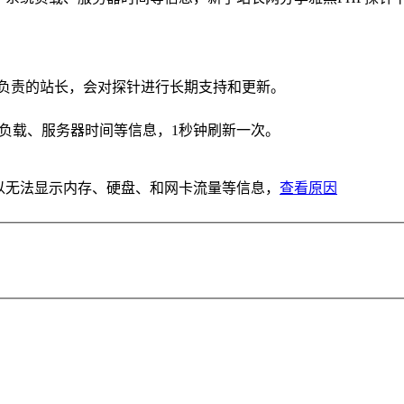
个负责的站长，会对探针进行长期支持和更新。
负载、服务器时间等信息，1秒钟刷新一次。
。
以无法显示内存、硬盘、和网卡流量等信息，
查看原因