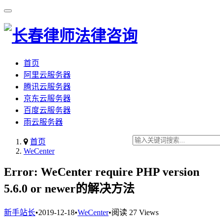
首页
阿里云服务器
腾讯云服务器
京东云服务器
百度云服务器
雨云服务器
首页
WeCenter
Error: WeCenter require PHP version
5.6.0 or newer的解决方法
新手站长
•
2019-12-18
•
WeCenter
•
阅读 27 Views