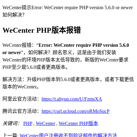
WeCenter提示Error: WeCenter require PHP version 5.6.0 or newer
如何解决？
WeCenter PHP版本报错
WeCenter报错：“
Error: WeCenter require PHP version 5.6.0
or newer
”，如何解决？顾名思义，这是由于我们安装
WeCenter的环境PHP版本太低导致的，新版的WeCenter要求
PHP至少是5.6.0或者更高版本。
解决方法：升级PHP版本到5.6.0或者更高版本，或者下载更低
版本的WeCenter。
阿里云官方活动：
https://t.aliyun.com/U/FzmsXA
腾讯云官方活动：
https://curl.qcloud.com/oRMoSucP
关键词：
PHP
,
WeCenter
,
WeCenter PHP版本
上一篇:
WeCenter用户注册收不到验证邮件的解决方法