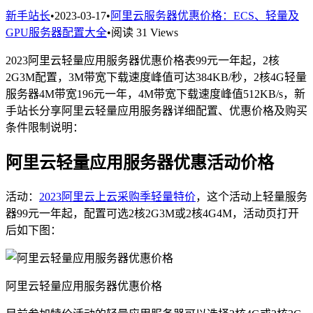
新手站长
•
2023-03-17
•
阿里云服务器优惠价格：ECS、轻量及
GPU服务器配置大全
•
阅读 31 Views
2023阿里云轻量应用服务器优惠价格表99元一年起，2核
2G3M配置，3M带宽下载速度峰值可达384KB/秒，2核4G轻量
服务器4M带宽196元一年，4M带宽下载速度峰值512KB/s，新
手站长分享阿里云轻量应用服务器详细配置、优惠价格及购买
条件限制说明：
阿里云轻量应用服务器优惠活动价格
活动：
2023阿里云上云采购季轻量特价
，这个活动上轻量服务
器99元一年起，配置可选2核2G3M或2核4G4M，活动页打开
后如下图：
阿里云轻量应用服务器优惠价格