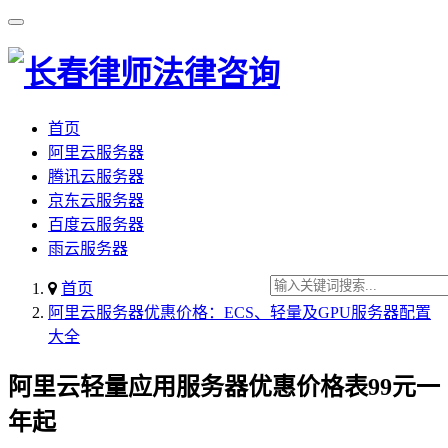
首页
阿里云服务器
腾讯云服务器
京东云服务器
百度云服务器
雨云服务器
首页
阿里云服务器优惠价格：ECS、轻量及GPU服务器配置
大全
阿里云轻量应用服务器优惠价格表99元一
年起