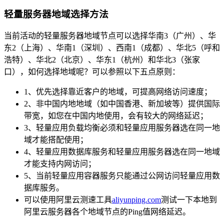
轻量服务器地域选择方法
当前活动的轻量服务器地域节点可以选择华南3（广州）、华
东2（上海）、华南1（深圳）、西南1（成都）、华北5（呼和
浩特）、华北2（北京）、华东1（杭州）和华北3（张家
口），如何选择地域呢？可以参照以下五点原则：
1、优先选择靠近客户的地域，可提高网络访问速度；
2、非中国内地地域（如中国香港、新加坡等）提供国际
带宽，如您在中国内地使用，会有较大的网络延迟；
3、轻量应用负载均衡必须和轻量应用服务器选在同一地
域才能搭配使用；
4、轻量应用数据库服务和轻量应用服务器选在同一地域
才能支持内网访问；
5、当前轻量应用容器服务只能通过公网访问轻量应用数
据库服务。
可以使用阿里云测速工具
aliyunping.com
测试一下本地到
阿里云服务器各个地域节点的Ping值网络延迟。