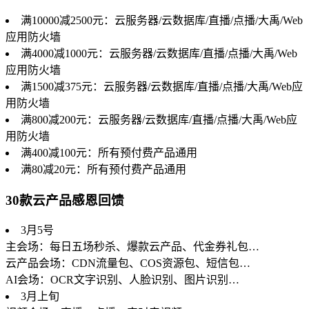
满10000减2500元：云服务器/云数据库/直播/点播/大禹/Web
应用防火墙
满4000减1000元：云服务器/云数据库/直播/点播/大禹/Web
应用防火墙
满1500减375元：云服务器/云数据库/直播/点播/大禹/Web应
用防火墙
满800减200元：云服务器/云数据库/直播/点播/大禹/Web应
用防火墙
满400减100元：所有预付费产品通用
满80减20元：所有预付费产品通用
30款云产品感恩回馈
3月5号
主会场：每日五场秒杀、爆款云产品、代金券礼包…
云产品会场：CDN流量包、COS资源包、短信包…
AI会场：OCR文字识别、人脸识别、图片识别…
3月上旬