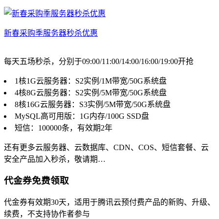
新春采购季服务器秒杀优惠
每天五场秒杀，分别于09:00/11:00/14:00/16:00/19:00开抢
1核1G云服务器：S2实例/1M带宽/50G系统盘
4核8G云服务器：S2实例/5M带宽/50G系统盘
8核16G云服务器：S3实例/5M带宽/50G系统盘
MySQL高可用版：1G内存/100G SSD盘
短信：100000条，有效期2年
还有更多云服务器、云数据库、CDN、COS、短信套餐、云
安全产品加入秒杀，敬请期…
代金券免费领取
代金券有效期30天，适用于腾讯云预付费产品的新购、升级、
续费，不支持协作者参与