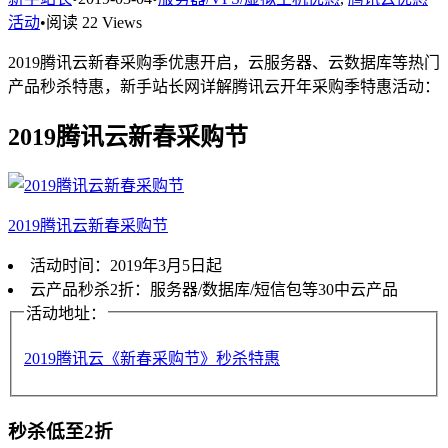
活动
•
阅读 22 Views
2019腾讯云新春采购季优惠开启，云服务器、云数据库等热门
产品秒杀特惠，新手站长网详解腾讯云开年采购季特惠活动：
2019腾讯云新春采购节
2019腾讯云新春采购节
活动时间：2019年3月5日起
云产品秒杀2折：服务器/数据库/短信包等30中云产品
活动地址：
2019腾讯云《新春采购节》秒杀特惠
秒杀低至2折