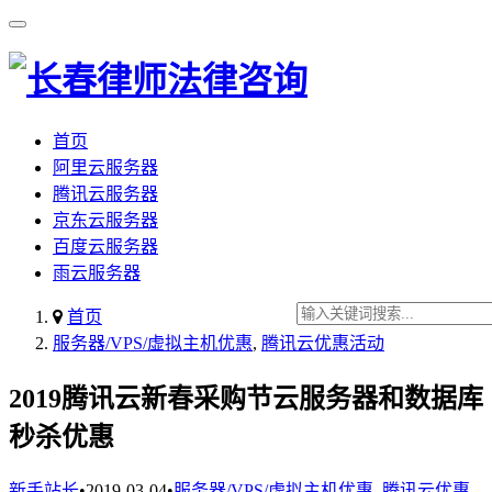
首页
阿里云服务器
腾讯云服务器
京东云服务器
百度云服务器
雨云服务器
首页
服务器/VPS/虚拟主机优惠
,
腾讯云优惠活动
2019腾讯云新春采购节云服务器和数据库
秒杀优惠
新手站长
•
2019-03-04
•
服务器/VPS/虚拟主机优惠
,
腾讯云优惠