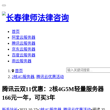
首页
阿里云服务器
腾讯云服务器
京东云服务器
百度云服务器
雨云服务器
首页
2核4G服务器
,
腾讯云优惠活动
腾讯云双11优惠：2核4G5M轻量服务器
166元一年，可买3年
新手站长
•
2023-10-27
•
2核4G服务器
,
腾讯云优惠活动
•
阅读 35