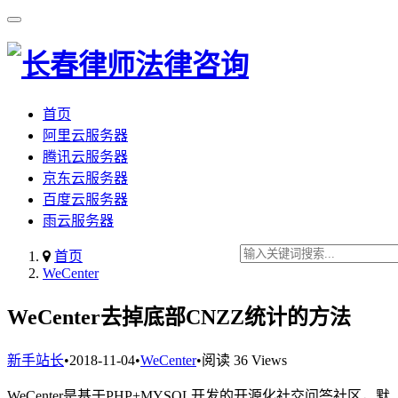
首页
阿里云服务器
腾讯云服务器
京东云服务器
百度云服务器
雨云服务器
首页
WeCenter
WeCenter去掉底部CNZZ统计的方法
新手站长
•
2018-11-04
•
WeCenter
•
阅读 36 Views
WeCenter是基于PHP+MYSQL开发的开源化社交问答社区，默