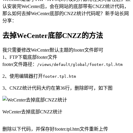
认安装完WeCenter后，会在网站的底部带有CNZZ统计代码，
那么如何去掉WeCenter底部的CNZZ统计代码呢？新手站长网
分享：
去掉WeCenter底部CNZZ的方法
我只需要修改WeCenter默认主题的footer文件即可
1、FTP下载底部footer文件
footer文件路径：
/views/default/global/footer.tpl.htm
2、使用编辑器打开
footer.tpl.htm
3、CNZZ统计代码大约在第36行，删除即可，如下图
WeCenter去掉底部CNZZ统计
删除以下代码，并保存好footer.tpl.htm文件重新上传