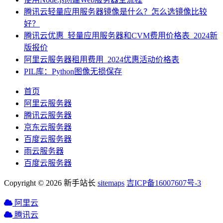
腾讯云轻量应用服务器镜像是什么？怎么选镜像比较
好？
腾讯云优惠_轻量应用服务器和CVM费用价格表_2024新
版报价
阿里云服务器租用费用_2024优惠活动价格表
PIL库：Python图像无损保存
首页
阿里云服务器
腾讯云服务器
京东云服务器
百度云服务器
雨云服务器
百度云服务器
Copyright © 2026 新手站长
sitemaps
吉ICP备16007607号-3
阿里云
腾讯云