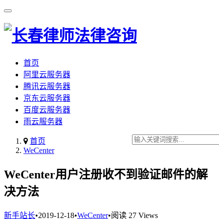
首页
阿里云服务器
腾讯云服务器
京东云服务器
百度云服务器
雨云服务器
首页
WeCenter
WeCenter用户注册收不到验证邮件的解
决方法
新手站长
•
2019-12-18
•
WeCenter
•
阅读 27 Views