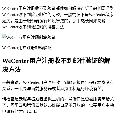
WeCenter用户注册收不到验证邮件如何解决？新手站长网遇到
WeCenter收不到验证邮件的问题，一般情况下与WeCenter程序
无关，是由于服务器运行环境导致的，新手站长网来说说
WeCenter收不到验证码的排查方法：
WeCenter用户注册邮箱验证
WeCenter用户注册收不到邮件验证的解
决方法
一般来讲，WeCenter用户注册收不到验证邮件与程序本身没有
关系，一般是与当前服务器或者虚拟主机运行环境有关。
请检查是云服务器或者虚拟主机的25号端口是否被服务商给关
了，阿里云和腾讯云默认25好端口是不开放的，需要用户主动
申请解封才可以用。