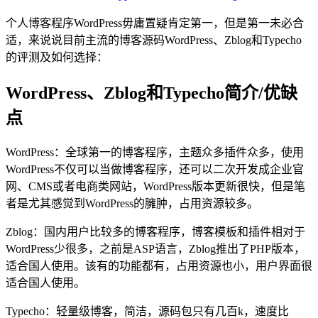
个人博客程序WordPress毋庸置疑肯定第一，但是第一未必合
适，来说说目前主流的博客源码WordPress、Zblog和Typecho
的评测及如何选择：
WordPress、Zblog和Typecho简介/优缺
点
WordPress：全球第一的博客程序，主题众多插件众多，使用
WordPress不仅可以当做博客程序，还可以二次开发成企业官
网、CMS或者电商类网站，WordPress版本更新很快，但是笔
者是尤其感觉到WordPress的臃肿，占用资源较多。
Zblog：国内用户比较多的博客程序，博客模板和插件相对于
WordPress少很多，之前是ASP语言，Zblog推出了PHP版本，
适合国人使用。该有的功能都有，占用资源也小，用户界面很
适合国人使用。
Typecho：轻量级博客，简洁，源码包只有几百k，速度比