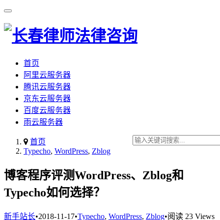
首页
阿里云服务器
腾讯云服务器
京东云服务器
百度云服务器
雨云服务器
首页
Typecho
,
WordPress
,
Zblog
博客程序评测WordPress、Zblog和
Typecho如何选择？
新手站长
•
2018-11-17
•
Typecho
,
WordPress
,
Zblog
•
阅读 23 Views