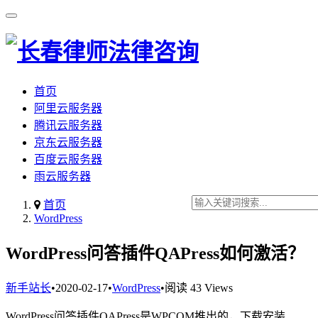
首页
阿里云服务器
腾讯云服务器
京东云服务器
百度云服务器
雨云服务器
首页
WordPress
WordPress问答插件QAPress如何激活？
新手站长
•
2020-02-17
•
WordPress
•
阅读 43 Views
WordPress问答插件QAPress是WPCOM推出的，下载安装