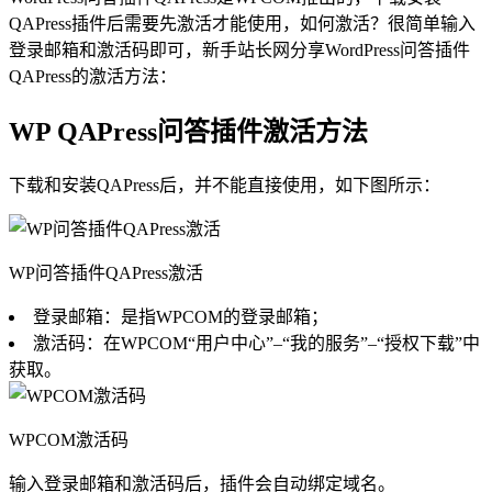
QAPress插件后需要先激活才能使用，如何激活？很简单输入
登录邮箱和激活码即可，新手站长网分享WordPress问答插件
QAPress的激活方法：
WP QAPress问答插件激活方法
下载和安装QAPress后，并不能直接使用，如下图所示：
WP问答插件QAPress激活
登录邮箱：是指WPCOM的登录邮箱；
激活码：在WPCOM“用户中心”–“我的服务”–“授权下载”中
获取。
WPCOM激活码
输入登录邮箱和激活码后，插件会自动绑定域名。