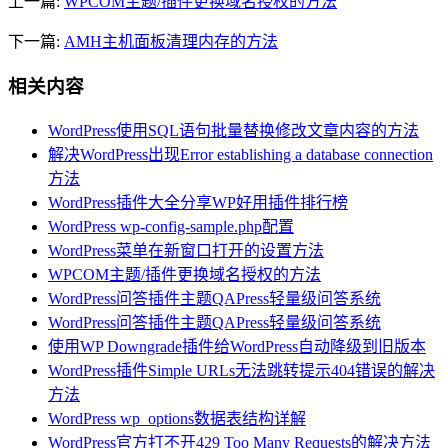
上一篇:
WPCOM主题/插件更换域名授权的方法
下一篇:
AMH主机面板清理内存的方法
相关内容
WordPress使用SQL语句批量替换修改文章内容的方法
解决WordPress出现Error establishing a database connection
方法
WordPress插件大全分享WP好用插件排行榜
WordPress wp-config-sample.php配置
WordPress菜单在新窗口打开的设置方法
WPCOM主题/插件更换域名授权的方法
WordPress问答插件主题QAPress轻量级问答系统
WordPress问答插件主题QAPress轻量级问答系统
使用WP Downgrade插件给WordPress自动降级到旧版本
WordPress插件Simple URLs无法跳转提示404错误的解决
方法
WordPress wp_options数据表结构详解
WordPress官方打不开429 Too Many Requests的解决方法