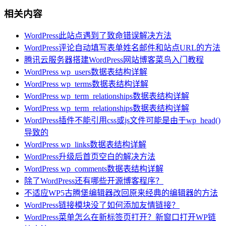
相关内容
WordPress此站点遇到了致命错误解决方法
WordPress评论自动填写表单姓名邮件和站点URL的方法
腾讯云服务器搭建WordPress网站博客菜鸟入门教程
WordPress wp_users数据表结构详解
WordPress wp_terms数据表结构详解
WordPress wp_term_relationships数据表结构详解
WordPress wp_term_relationships数据表结构详解
WordPress插件不能引用css或js文件可能是由于wp_head()
导致的
WordPress wp_links数据表结构详解
WordPress升级后首页空白的解决方法
WordPress wp_comments数据表结构详解
除了WordPress还有哪些开源博客程序？
不适应WP5古腾堡编辑器改回原来经典的编辑器的方法
WordPress链接模块没了如何添加友情链接？
WordPress菜单怎么在新标签页打开？新窗口打开WP链