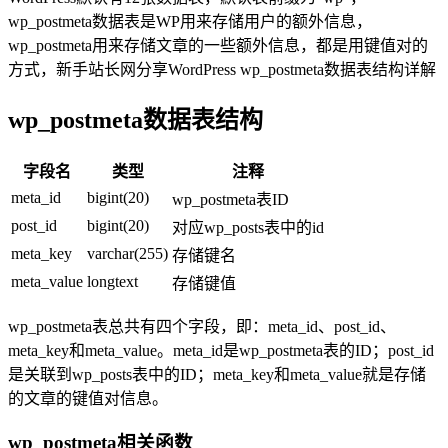
wp_postmeta数据表是WP用来存储用户的额外信息，
wp_postmeta用来存储文章的一些额外信息，都是用键值对的
方式，新手站长网分享WordPress wp_postmeta数据表结构详解
wp_postmeta数据表结构
字段名
类型
注释
meta_id
bigint(20)
wp_postmeta表ID
post_id
bigint(20)
对应wp_posts表中的id
meta_key
varchar(255)
存储键名
meta_value
longtext
存储键值
wp_postmeta表总共有四个字段，即：meta_id、post_id、
meta_key和meta_value。meta_id是wp_postmeta表的ID；post_id
是关联到wp_posts表中的ID；meta_key和meta_value就是存储
的文章的键值对信息。
wp_postmeta相关函数