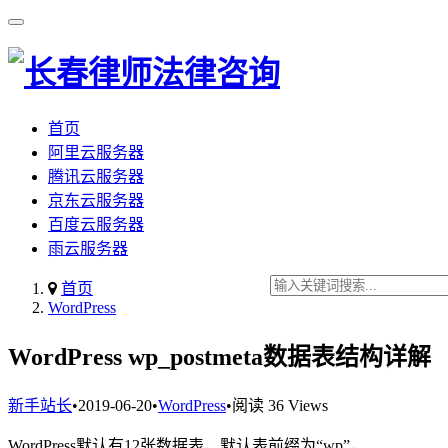
首页
阿里云服务器
腾讯云服务器
京东云服务器
百度云服务器
雨云服务器
首页
WordPress
WordPress wp_postmeta数据表结构详解
新手站长
•
2019-06-20
•
WordPress
•
阅读 36 Views
WordPress默认有12张数据表，默认表前缀为“wp”，