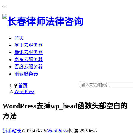
首页
阿里云服务器
腾讯云服务器
京东云服务器
百度云服务器
雨云服务器
首页
WordPress
WordPress去掉wp_head函数头部空白的
方法
新手站长
•
2019-03-23
•
WordPress
•
阅读 29 Views