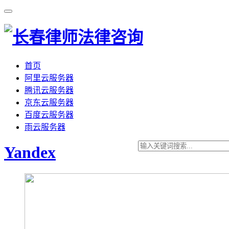
首页
阿里云服务器
腾讯云服务器
京东云服务器
百度云服务器
雨云服务器
Yandex