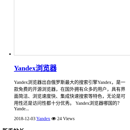
Yandex浏览器
Yandex浏览器出自俄罗斯最大的搜索引擎Yandex，是一
款免费的开源浏览器，在国外拥有众多的用户，具有界
面简洁、浏览速度快、集成快速搜索等特色，无论是可
用性还是访问性都十分优秀。 Yandex浏览器哪国的？
Yande...
2018-12-03
Yandex
24 Views