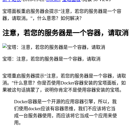
宝塔面板重启服务器会提示“注意，若您的服务器是一个容
器，请取消。”，什么意思？如何解决？
注意，若您的服务器是一个容器，请取消
宝塔：注意，若您的服务器是一个容器，请取消
宝塔重启服务器提示“注意，若您的服务器是一个容器，请取
消。”什么意思？你是否使用Docker容器安装的宝塔面板，如
果被这句话搞蒙了，说明你肯定不是使用容器安装的宝塔。
Docker容器是一个开源的应用容器引擎，所以，我
们使用docker应该有容器思维，我们不应该将它当
成一台服务器使用，而应该将它当成一个应用来使
用。