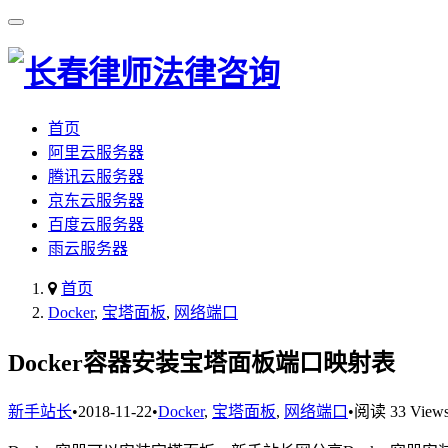
首页
阿里云服务器
腾讯云服务器
京东云服务器
百度云服务器
雨云服务器
首页
Docker
,
宝塔面板
,
网络端口
Docker容器安装宝塔面板端口映射表
新手站长
•
2018-11-22
•
Docker
,
宝塔面板
,
网络端口
•
阅读 33 View