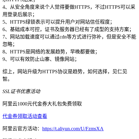
4、从安全角度来说个人觉得要做HTTPS，不过HTTPS可以采
用登录后展示；
5、HTTPS绿锁表示可以提升用户对网站信任程度；
6、基础成本可控，证书及服务器已经有了成型的支持方案；
7、网站加载速度可以通过cdn等方式进行弥补，但是安全不能
忽略；
8、HTTPS是网络的发展趋势，早晚都要做；
9、可以有效防止山寨、镜像网站；
综上，网站升级为HTTPS协议是趋势，如何选择，见仁见
智。
SSL证书优惠活动
阿里云1000元代金券大礼包免费领取
代金券领取
活动查看
阿里云官方活动：
https://t.aliyun.com/U/FzmsXA