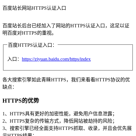
百度站长网站HTTPS认证入口
百度站长后台已经加入了网站的HTTPS认证入口，这足以证
明百度对HTTPS的重视。
百度HTTPS认证入口：
入口：
https://ziyuan.baidu.com/https/index
各大搜索引擎如此青睐HTTPS，我们来看看HTTPS协议的优
缺点：
HTTPS的优势
1、HTTPS具有更好的加密性能，避免用户信息泄露；
2、HTTPS复杂的传输方式，降低网站被劫持的风险；
3、搜索引擎已经全面支持HTTPS抓取、收录，并且会优先展
示HTTPS结果；