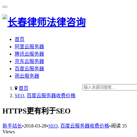
首页
阿里云服务器
腾讯云服务器
京东云服务器
百度云服务器
雨云服务器
首页
SEO
,
百度云服务器收费价格
HTTPS更有利于SEO
新手站长
•
2018-03-28
•
SEO
,
百度云服务器收费价格
•
阅读 35
Views