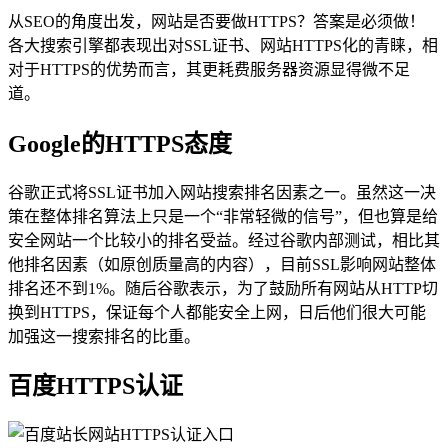
从SEO的角度出发，网站是否要做HTTPS？答案是必须做！
各大搜索引擎都表现出对SSL证书、网站HTTPS化的青睐，相
对于HTTPS的优势而言，其更耗费服务器资源显得微不足
道。
Google的HTTPS态度
谷歌正式将SSL证书加入网站搜索排名因素之一。虽然这一决
策在整体排名算法上只是一个“非常轻微的信号”，但也算是给
安全网站一个比较小的排名受益。经过谷歌内部测试，相比其
他排名因素（如原创质量高的内容），目前SSL影响网站整体
排名还不到1%。随后谷歌表示，为了鼓励所有网站从HTTP切
换到HTTPS，保证每个人都能安全上网，日后他们很大可能
加强这一搜索排名的比重。
百度HTTPS认证