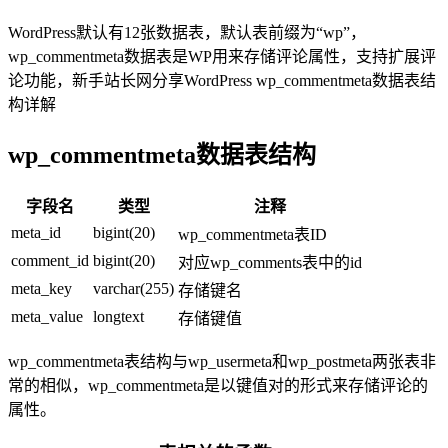
WordPress默认有12张数据表，默认表前缀为“wp”，
wp_commentmeta数据表是WP用来存储评论属性，支持扩展评
论功能，新手站长网分享WordPress wp_commentmeta数据表结
构详解
wp_commentmeta数据表结构
字段名
类型
注释
meta_id
bigint(20)
wp_commentmeta表ID
comment_id
bigint(20)
对应wp_comments表中的id
meta_key
varchar(255)
存储键名
meta_value
longtext
存储键值
wp_commentmeta表结构与wp_usermeta和wp_postmeta两张表非
常的相似，wp_commentmeta是以键值对的形式来存储评论的
属性。