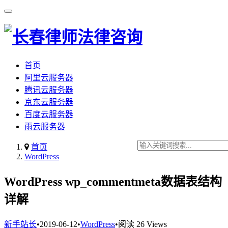
首页
阿里云服务器
腾讯云服务器
京东云服务器
百度云服务器
雨云服务器
首页
WordPress
WordPress wp_commentmeta数据表结构
详解
新手站长
•
2019-06-12
•
WordPress
•
阅读 26 Views