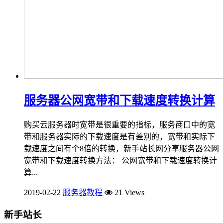
服务器公网宽带和下载速度转换计算
购买云服务器时宽带是很重要的指标，服务商口中的宽
带和服务器实际的下载速度是有差别的，宽带和实际下
载速度之间有个8倍的转换，新手站长网分享服务器公网
宽带和下载速度转换方法： 公网宽带和下载速度转换计
算...
2019-02-22
服务器教程
21 Views
新手站长