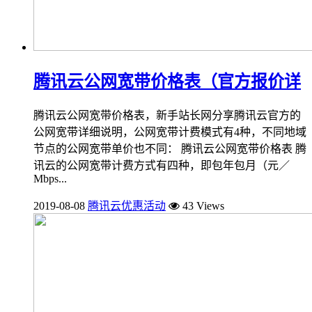
腾讯云公网宽带价格表（官方报价详
腾讯云公网宽带价格表，新手站长网分享腾讯云官方的
公网宽带详细说明，公网宽带计费模式有4种，不同地域
节点的公网宽带单价也不同： 腾讯云公网宽带价格表 腾
讯云的公网宽带计费方式有四种，即包年包月（元／
Mbps...
2019-08-08
腾讯云优惠活动
43 Views