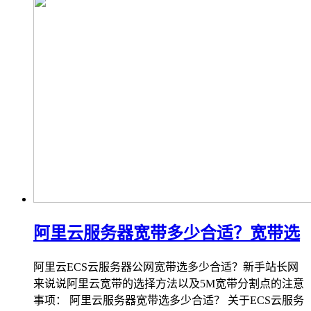
阿里云服务器宽带多少合适？宽带选
阿里云ECS云服务器公网宽带选多少合适？新手站长网
来说说阿里云宽带的选择方法以及5M宽带分割点的注意
事项： 阿里云服务器宽带选多少合适？ 关于ECS云服务