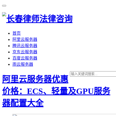
首页
阿里云服务器
腾讯云服务器
京东云服务器
百度云服务器
雨云服务器
阿里云服务器优惠
价格：ECS、轻量及GPU服务
器配置大全