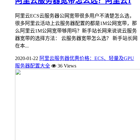
阿里云服务器宽带怎么选？阿里云1
阿里云ECS云服务器公网宽带很多用户不清楚怎么选，
很多阿里云活动上云服务器配置的都是1M公网宽带，那
么阿里云1M公网宽带够用吗？新手站长网来说说云服务
器宽带的选择方法： 云服务器宽带怎么选？ 新手站长网
在本...
2020-01-22
阿里云服务器优惠价格：ECS、轻量及GPU
服务器配置大全
36 Views