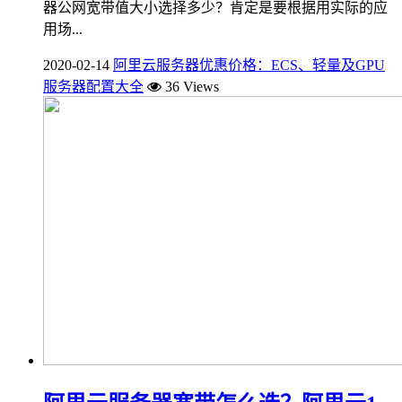
器公网宽带值大小选择多少？肯定是要根据用实际的应
用场...
2020-02-14
阿里云服务器优惠价格：ECS、轻量及GPU
服务器配置大全
36 Views