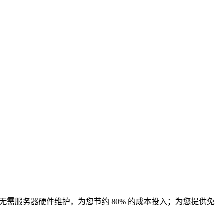
 无需服务器硬件维护，为您节约 80% 的成本投入；为您提供免