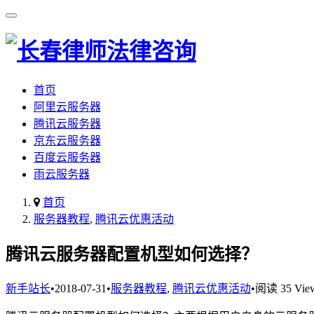
首页
阿里云服务器
腾讯云服务器
京东云服务器
百度云服务器
雨云服务器
首页
服务器教程
,
腾讯云优惠活动
腾讯云服务器配置机型如何选择？
新手站长
•
2018-07-31
•
服务器教程
,
腾讯云优惠活动
•
阅读 35 Vie